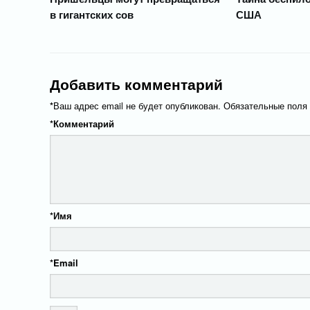
в гигантских сов
США
Добавить комментарий
*
Ваш адрес email не будет опубликован.
Обязательные поля
*
Комментарий
*
Имя
*
Email