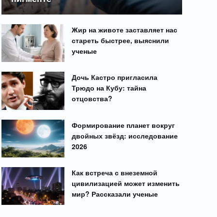
Жир на животе заставляет нас
стареть быстрее, выяснили
ученые
Дочь Кастро пригласила
Трюдо на Кубу: тайна
отцовства?
Формирование планет вокруг
двойных звёзд: исследование
2026
Как встреча с внеземной
цивилизацией может изменить
мир? Рассказали ученые