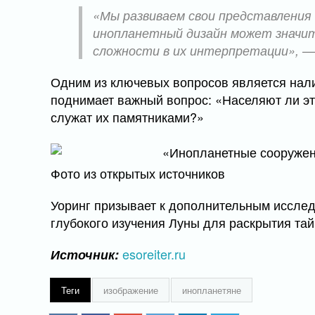
«Мы развиваем свои представления 
инопланетный дизайн может значи
сложности в их интерпретации», — 
Одним из ключевых вопросов является нали
поднимает важный вопрос: «Населяют ли эт
служат их памятниками?»
Фото из открытых источников
Уоринг призывает к дополнительным иссле
глубокого изучения Луны для раскрытия тай
esoreiter.ru
Источник:
Теги
изображение
инопланетяне