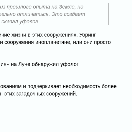
из прошлого опыта на Земле, но
тельно отличаться. Это создает
сказал уфолог.
чие жизни в этих сооружениях. Уоринг
и сооружения инопланетяне, или они просто
дованиям и подчеркивает необходимость более
н этих загадочных сооружений.