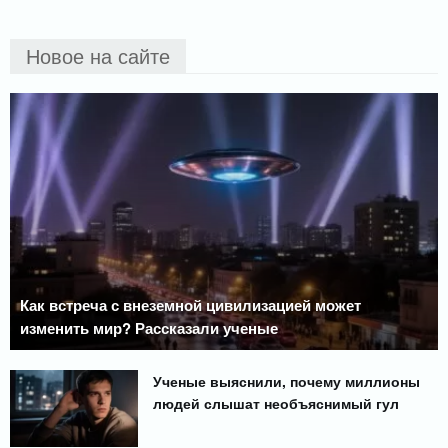
Новое на сайте
Как встреча с внеземной цивилизацией может
изменить мир? Рассказали ученые
Ученые выяснили, почему миллионы
людей слышат необъяснимый гул