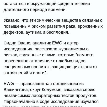
оставаться в окружающей среде в течение
длительного периода времени.
Указано, что эти химические вещества связаны с
повышенным риском развития рака, врожденных
дефектов, аутизма и бесплодия.
Сидни Эванс, аналитик EWG и автор
исследования, рассказала журналистам о
рисках, связанные с ними, которые "намного
перевешивают влияние от любых видов
специальных пропиток, защищающих ткани от
загрязнений и влаги".
EWG — правозащитная организация из
Вашингтона, округ Колумбия, заказала серию
независимых лабораторных тестов продуктов.
Первоначально в ходе исследования изучался