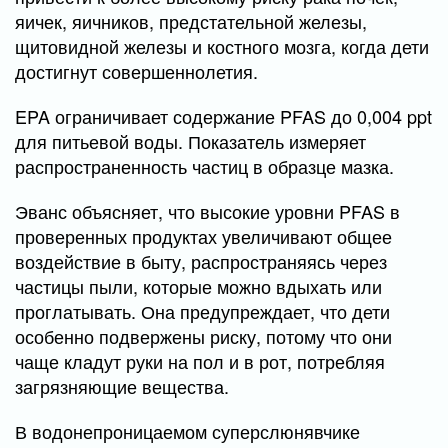
яичек, яичников, предстательной железы,
щитовидной железы и костного мозга, когда дети
достигнут совершеннолетия.
EPA ограничивает содержание PFAS до 0,004 ppt
для питьевой воды. Показатель измеряет
распространенность частиц в образце мазка.
Эванс объясняет, что высокие уровни PFAS в
проверенных продуктах увеличивают общее
воздействие в быту, распространяясь через
частицы пыли, которые можно вдыхать или
проглатывать. Она предупреждает, что дети
особенно подвержены риску, потому что они
чаще кладут руки на пол и в рот, потребляя
загрязняющие вещества.
В водонепроницаемом суперслюнявчике