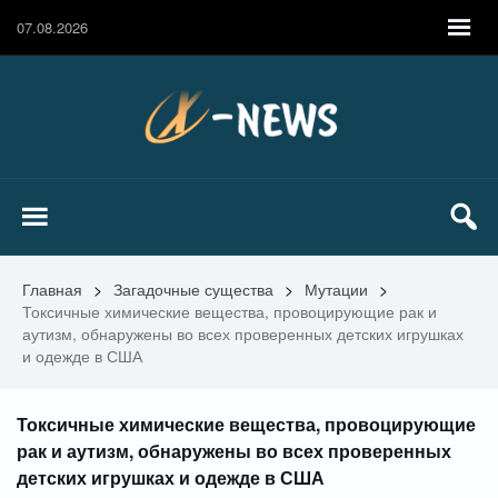
07.08.2026
Главная
>
Загадочные существа
>
Мутации
>
Токсичные химические вещества, провоцирующие рак и
аутизм, обнаружены во всех проверенных детских игрушках
и одежде в США
Токсичные химические вещества, провоцирующие
рак и аутизм, обнаружены во всех проверенных
детских игрушках и одежде в США