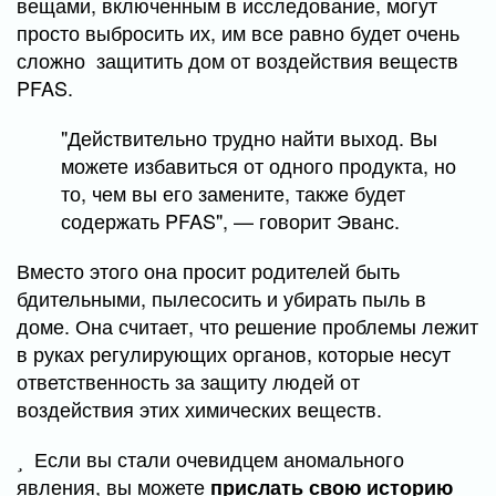
вещами, включенным в исследование, могут
просто выбросить их, им все равно будет очень
сложно защитить дом от воздействия веществ
PFAS.
"Действительно трудно найти выход. Вы
можете избавиться от одного продукта, но
то, чем вы его замените, также будет
содержать PFAS", — говорит Эванс.
Вместо этого она просит родителей быть
бдительными, пылесосить и убирать пыль в
доме. Она считает, что решение проблемы лежит
в руках регулирующих органов, которые несут
ответственность за защиту людей от
воздействия этих химических веществ.
Если вы стали очевидцем аномального
явления, вы можете
прислать свою историю