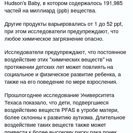
Hudson's Baby, в котором содержалось 191,985
частей на миллиард (ppb) вещества.
Другие продукты варьировались от 1 до 52 ppt,
при этом исследователи предупреждают, что
любое химическое загрязнение опасно.
Исследователи предупреждают, что постоянное
воздействие этих "химических веществ" на
протяжении детских лет может повлиять на
социальное и физическое развитие ребенка, а
также на его поведение по мере взросления.
Прошлогоднее исследование Университета
Техаса показало, что дети, подвергшиеся
воздействию веществ PFAS в утробе матери,
более склонны к развитию аутизма. Длительное
воздействие таких веществ также может
привести к более высокому риску рака почек,