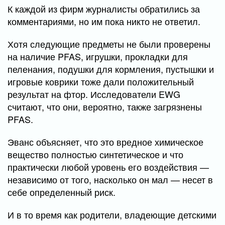
К каждой из фирм журналисты обратились за
комментариями, но им пока никто не ответил.
Хотя следующие предметы не были проверены
на наличие PFAS, игрушки, прокладки для
пеленания, подушки для кормления, пустышки и
игровые коврики тоже дали положительный
результат на фтор. Исследователи EWG
считают, что они, вероятно, также загрязнены
PFAS.
Эванс объясняет, что это вредное химическое
вещество полностью синтетическое и что
практически любой уровень его воздействия —
независимо от того, насколько он мал — несет в
себе определенный риск.
И в то время как родители, владеющие детскими