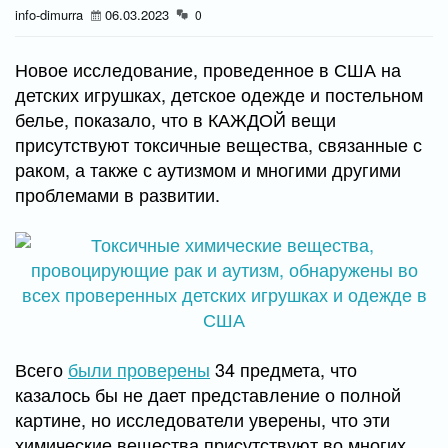
info-dimurra
06.03.2023
0
Новое исследование, проведенное в США на
детских игрушках, детское одежде и постельном
белье, показало, что в КАЖДОЙ вещи
присутствуют токсичные вещества, связанные с
раком, а также с аутизмом и многими другими
проблемами в развитии.
Всего
были проверены
34 предмета, что
казалось бы не дает представление о полной
картине, но исследователи уверены, что эти
химические вещества присутствуют во многих