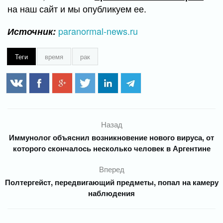
на наш сайт и мы опубликуем ее.
paranormal-news.ru
Источник:
Теги
время
рак
Назад
Иммунолог объяснил возникновение нового вируса, от
которого скончалось несколько человек в Аргентине
Вперед
Полтергейст, передвигающий предметы, попал на камеру
наблюдения