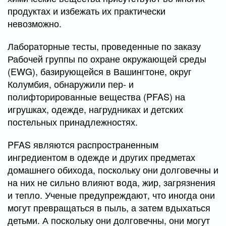
продуктах и избежать их практически
невозможно.
Лабораторные тесты, проведенные по заказу
Рабочей группы по охране окружающей среды
(EWG), базирующейся в Вашингтоне, округ
Колумбия, обнаружили пер- и
полифторированные вещества (PFAS) на
игрушках, одежде, нагрудниках и детских
постельных принадлежностях.
PFAS являются распространенным
ингредиентом в одежде и других предметах
домашнего обихода, поскольку они долговечны и
на них не сильно влияют вода, жир, загрязнения
и тепло. Ученые предупреждают, что иногда они
могут превращаться в пыль, а затем вдыхаться
детьми. А поскольку они долговечны, они могут