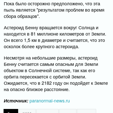
Пока было осторожно предположено, что эта
пыль является "результатом проблем во время
сбора образцов".
Астероид Бенну вращается вокруг Солнца и
находится в 81 миллионе километров от Земли.
Он всего 1,5 км в диаметре и считается, что это
осколок более крупного астероида.
Несмотря на небольшие размеры, астероид
Бенну считается самым опасным для Земли
объектом в Солнечной системе, так как его
орбита пересекается с орбитой Земли.
Ожидается, что в 2182 году он подойдет к Земле
на опасно близкое расстояние.
paranormal-news.ru
Источник: