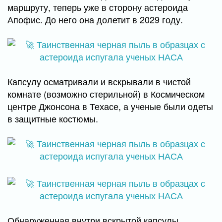
маршруту, теперь уже в сторону астероида
Апофис. До него она долетит в 2029 году.
Капсулу осматривали и вскрывали в чистой
комнате (возможно стерильной) в Космическом
центре Джонсона в Техасе, а ученые были одеты
в защитные костюмы.
Обнаруженная внутри вскрытой капсулы