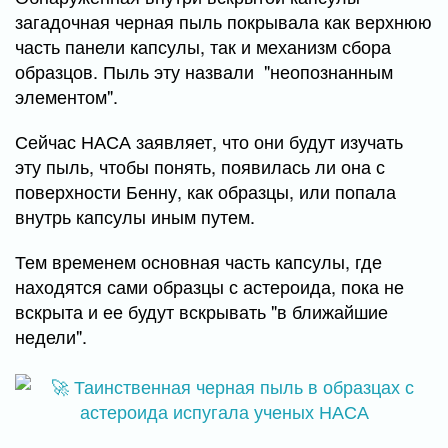
загадочная черная пыль покрывала как верхнюю
часть панели капсулы, так и механизм сбора
образцов. Пыль эту назвали "неопознанным
элементом".
Сейчас НАСА заявляет, что они будут изучать
эту пыль, чтобы понять, появилась ли она с
поверхности Бенну, как образцы, или попала
внутрь капсулы иным путем.
Тем временем основная часть капсулы, где
находятся сами образцы с астероида, пока не
вскрыта и ее будут вскрывать "в ближайшие
недели".