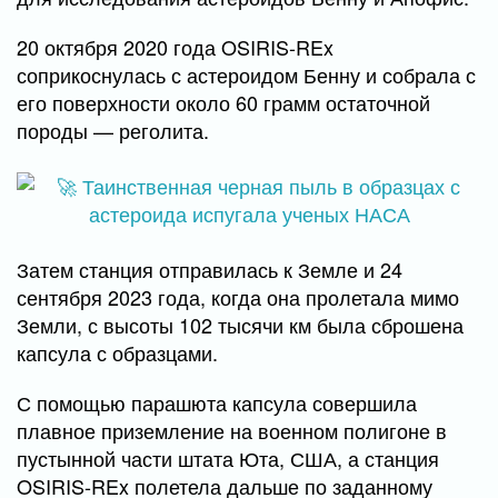
20 октября 2020 года OSIRIS-REx
соприкоснулась с астероидом Бенну и собрала с
его поверхности около 60 грамм остаточной
породы — реголита.
Затем станция отправилась к Земле и 24
сентября 2023 года, когда она пролетала мимо
Земли, с высоты 102 тысячи км была сброшена
капсула с образцами.
С помощью парашюта капсула совершила
плавное приземление на военном полигоне в
пустынной части штата Юта, США, а станция
OSIRIS-REx полетела дальше по заданному