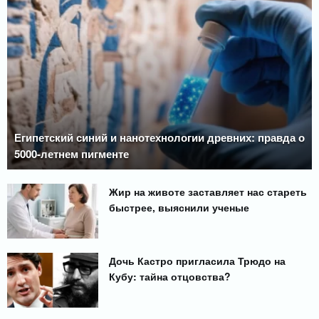
Египетский синий и нанотехнологии древних: правда о
5000-летнем пигменте
Жир на животе заставляет нас стареть
быстрее, выяснили ученые
Дочь Кастро пригласила Трюдо на
Кубу: тайна отцовства?