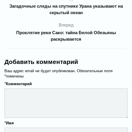
Загадочные следы на спутнике Урана указывают на
скрытый океан
Вперед
Проклятие реки Сако: тайна Белой Обезьяны
раскрывается
Добавить комментарий
Ваш адрес email не будет опубликован.
Обязательные поля
*
помечены
*
Комментарий
*
Имя