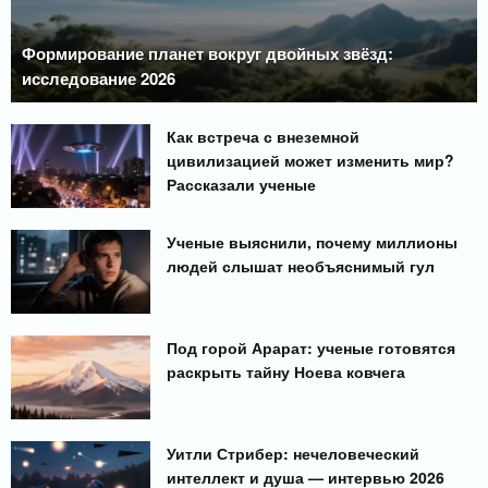
Формирование планет вокруг двойных звёзд:
исследование 2026
Как встреча с внеземной
цивилизацией может изменить мир?
Рассказали ученые
Ученые выяснили, почему миллионы
людей слышат необъяснимый гул
Под горой Арарат: ученые готовятся
раскрыть тайну Ноева ковчега
Уитли Стрибер: нечеловеческий
интеллект и душа — интервью 2026