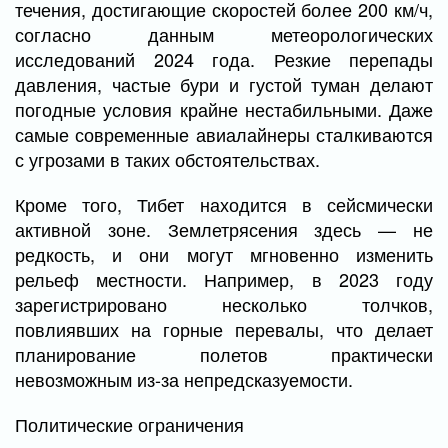
течения, достигающие скоростей более 200 км/ч,
согласно данным метеорологических
исследований 2024 года. Резкие перепады
давления, частые бури и густой туман делают
погодные условия крайне нестабильными. Даже
самые современные авиалайнеры сталкиваются
с угрозами в таких обстоятельствах.
Кроме того, Тибет находится в сейсмически
активной зоне. Землетрясения здесь — не
редкость, и они могут мгновенно изменить
рельеф местности. Например, в 2023 году
зарегистрировано несколько толчков,
повлиявших на горные перевалы, что делает
планирование полетов практически
невозможным из-за непредсказуемости.
Политические ограничения