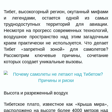
Тибет, высокогорный регион, окутанный мифами
и легендами, остается одной из самых
труднодоступных территорий для авиации.
Несмотря на прогресс современных технологий,
воздушное пространство над этим загадочным
краем практически не используется. Что делает
Тибет «запретной зоной» для самолетов?
Рассмотрим ключевые причины, сочетание
которых создает уникальные вызовы.
Высота и разреженный воздух
Тибетское плато, известное как «Крыша мира»,
расположено на высоте более 4000 метров над