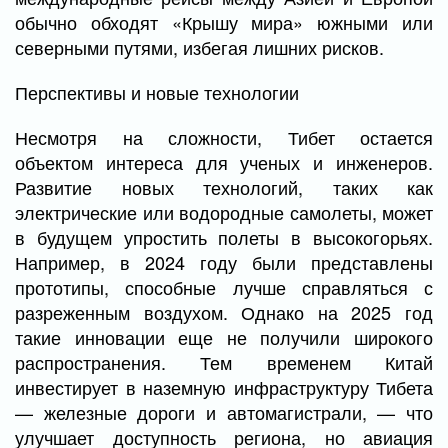
обычно обходят «Крышу мира» южными или
северными путями, избегая лишних рисков.
Перспективы и новые технологии
Несмотря на сложности, Тибет остается
объектом интереса для ученых и инженеров.
Развитие новых технологий, таких как
электрические или водородные самолеты, может
в будущем упростить полеты в высокогорьях.
Например, в 2024 году были представлены
прототипы, способные лучше справляться с
разреженным воздухом. Однако на 2025 год
такие инновации еще не получили широкого
распространения. Тем временем Китай
инвестирует в наземную инфраструктуру Тибета
— железные дороги и автомагистрали, — что
улучшает доступность региона, но авиация