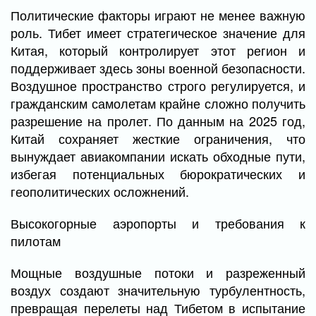
Политические факторы играют не менее важную
роль. Тибет имеет стратегическое значение для
Китая, который контролирует этот регион и
поддерживает здесь зоны военной безопасности.
Воздушное пространство строго регулируется, и
гражданским самолетам крайне сложно получить
разрешение на пролет. По данным на 2025 год,
Китай сохраняет жесткие ограничения, что
вынуждает авиакомпании искать обходные пути,
избегая потенциальных бюрократических и
геополитических осложнений.
Высокогорные аэропорты и требования к
пилотам
Мощные воздушные потоки и разреженный
воздух создают значительную турбулентность,
превращая перелеты над Тибетом в испытание