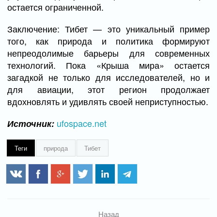
остается ограниченной.
Заключение: Тибет — это уникальный пример
того, как природа и политика формируют
непреодолимые барьеры для современных
технологий. Пока «Крыша мира» остается
загадкой не только для исследователей, но и
для авиации, этот регион продолжает
вдохновлять и удивлять своей неприступностью.
ufospace.net
Источник:
Теги
природа
Тибет
Назад