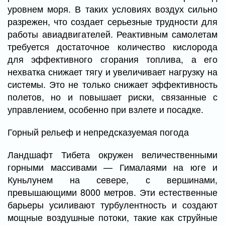
уровнем моря. В таких условиях воздух сильно
разрежен, что создает серьезные трудности для
работы авиадвигателей. Реактивным самолетам
требуется достаточное количество кислорода
для эффективного сгорания топлива, а его
нехватка снижает тягу и увеличивает нагрузку на
системы. Это не только снижает эффективность
полетов, но и повышает риски, связанные с
управлением, особенно при взлете и посадке.
Горный рельеф и непредсказуемая погода
Ландшафт Тибета окружен величественными
горными массивами — Гималаями на юге и
Куньлунем на севере, с вершинами,
превышающими 8000 метров. Эти естественные
барьеры усиливают турбулентность и создают
мощные воздушные потоки, такие как струйные