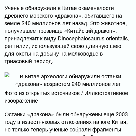
Ученые обнаружили в Китае окаменелости
древнего морского «дракона», обитавшего на
земле 240 миллионов лет назад. Это животное,
получившее прозвище «Китайский дракон»,
принадлежит к виду Dinocephalosaurus orientalis,
рептилии, использующей свою длинную шею
для охоты на добычу на мелководье в
триасовый период.
Фото из открытых источников / Иллюстративное
изображение
Останки «дракона» были обнаружены еще 2003
году в известняковых отложениях на юге Китая,
но только теперь ученые собрали фрагменты