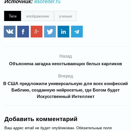
esoreiter.ru
Источник:
Теги
изображение
ученые
Назад
Объяснена загадка неостывающих белых карликов
Вперед
В США предложили универсальную для всех конфессий
Библию, созданную нейросетью, где Богом будет
Искусственный Интеллект
Добавить комментарий
Ваш адрес email не будет опубликован.
Обязательные поля