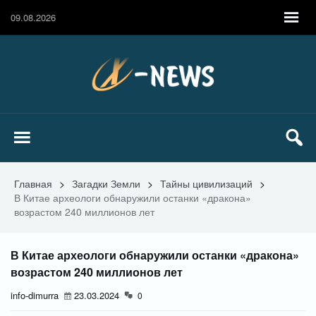
09.08.2026
Главная
>
Загадки Земли
>
Тайны цивилизаций
>
В Китае археологи обнаружили останки «дракона»
возрастом 240 миллионов лет
В Китае археологи обнаружили останки «дракона»
возрастом 240 миллионов лет
info-dimurra
23.03.2024
0