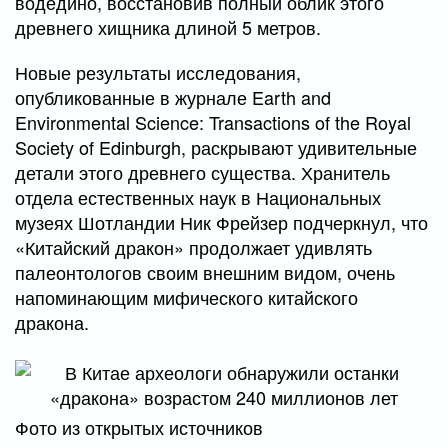
водедино, восстановив полный облик этого
древнего хищника длиной 5 метров.
Новые результаты исследования,
опубликованные в журнале Earth and
Environmental Science: Transactions of the Royal
Society of Edinburgh, раскрывают удивительные
детали этого древнего существа. Хранитель
отдела естественных наук в Национальных
музеях Шотландии Ник Фрейзер подчеркнул, что
«Китайский дракон» продолжает удивлять
палеонтологов своим внешним видом, очень
напоминающим мифического китайского
дракона.
Фото из открытых источников