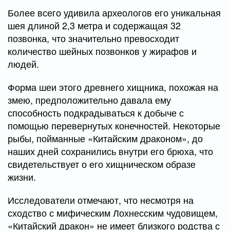
Более всего удивила археологов его уникальная
шея длиной 2,3 метра и содержащая 32
позвонка, что значительно превосходит
количество шейных позвонков у жирафов и
людей.
Форма шеи этого древнего хищника, похожая на
змею, предположительно давала ему
способность подкрадываться к добыче с
помощью перевернутых конечностей. Некоторые
рыбы, пойманные «Китайским драконом», до
наших дней сохранились внутри его брюха, что
свидетельствует о его хищническом образе
жизни.
Исследователи отмечают, что несмотря на
сходство с мифическим Лохнесским чудовищем,
«Китайский дракон» не имеет близкого родства с