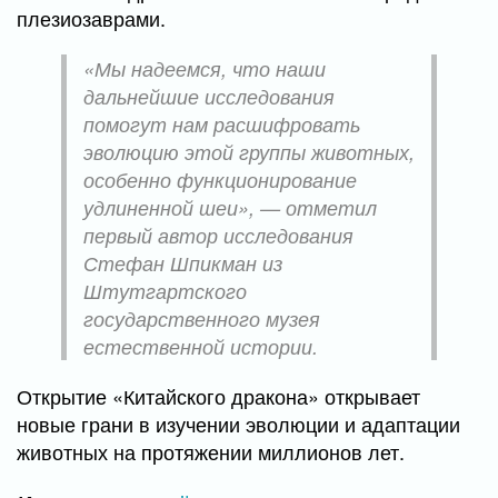
плезиозаврами.
«Мы надеемся, что наши
дальнейшие исследования
помогут нам расшифровать
эволюцию этой группы животных,
особенно функционирование
удлиненной шеи», — отметил
первый автор исследования
Стефан Шпикман из
Штутгартского
государственного музея
естественной истории.
Открытие «Китайского дракона» открывает
новые грани в изучении эволюции и адаптации
животных на протяжении миллионов лет.