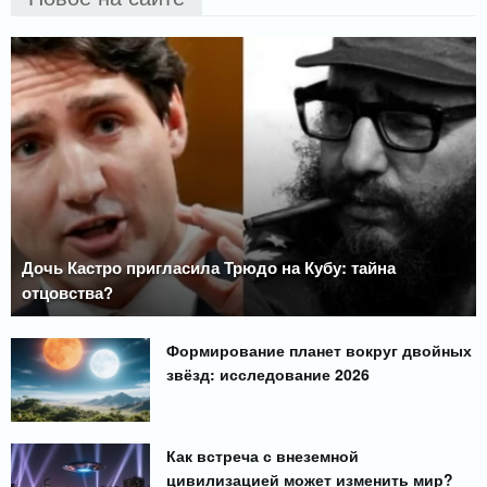
Дочь Кастро пригласила Трюдо на Кубу: тайна
отцовства?
Формирование планет вокруг двойных
звёзд: исследование 2026
Как встреча с внеземной
цивилизацией может изменить мир?