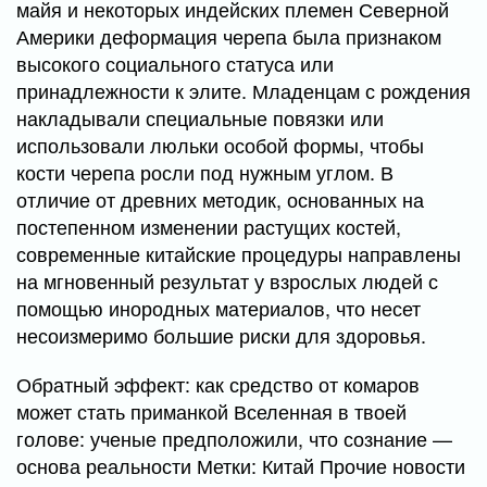
майя и некоторых индейских племен Северной
Америки деформация черепа была признаком
высокого социального статуса или
принадлежности к элите. Младенцам с рождения
накладывали специальные повязки или
использовали люльки особой формы, чтобы
кости черепа росли под нужным углом. В
отличие от древних методик, основанных на
постепенном изменении растущих костей,
современные китайские процедуры направлены
на мгновенный результат у взрослых людей с
помощью инородных материалов, что несет
несоизмеримо большие риски для здоровья.
Обратный эффект: как средство от комаров
может стать приманкой Вселенная в твоей
голове: ученые предположили, что сознание —
основа реальности Метки: Китай Прочие новости