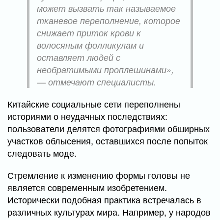
может вызвать так называемое
тканевое переполнение, которое
снижает приток крови к
волосяным фолликулам и
оставляет людей с
необратимыми проплешинами»,
— отмечают специалисты.
Китайские социальные сети переполнены
историями о неудачных последствиях:
пользователи делятся фотографиями обширных
участков облысения, оставшихся после попыток
следовать моде.
Стремление к изменению формы головы не
является современным изобретением.
Исторически подобная практика встречалась в
различных культурах мира. Например, у народов