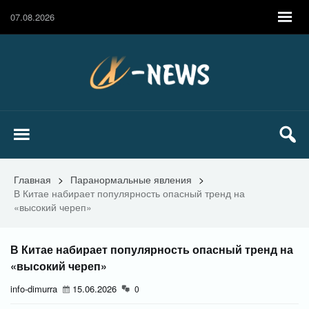
07.08.2026
Главная
>
Паранормальные явления
>
В Китае набирает популярность опасный тренд на
«высокий череп»
В Китае набирает популярность опасный тренд на
«высокий череп»
info-dimurra
15.06.2026
0