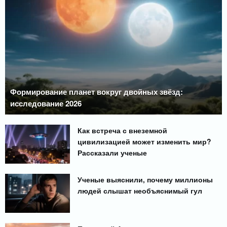
Формирование планет вокруг двойных звёзд:
исследование 2026
Как встреча с внеземной
цивилизацией может изменить мир?
Рассказали ученые
Ученые выяснили, почему миллионы
людей слышат необъяснимый гул