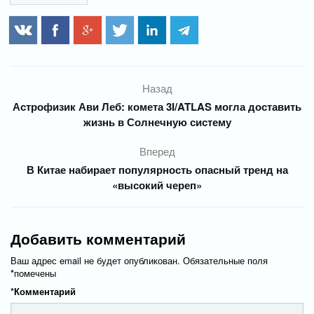
Назад
Астрофизик Ави Леб: комета 3I/ATLAS могла доставить
жизнь в Солнечную систему
Вперед
В Китае набирает популярность опасный тренд на
«высокий череп»
Добавить комментарий
Ваш адрес email не будет опубликован.
Обязательные поля
*
помечены
*
Комментарий