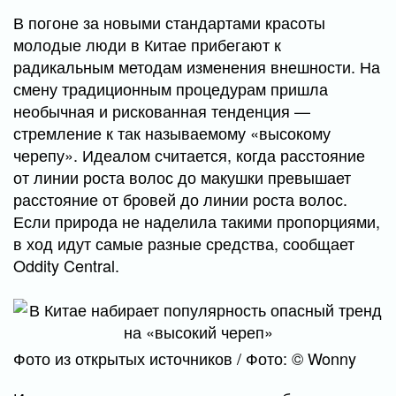
В погоне за новыми стандартами красоты
молодые люди в Китае прибегают к
радикальным методам изменения внешности. На
смену традиционным процедурам пришла
необычная и рискованная тенденция —
стремление к так называемому «высокому
черепу». Идеалом считается, когда расстояние
от линии роста волос до макушки превышает
расстояние от бровей до линии роста волос.
Если природа не наделила такими пропорциями,
в ход идут самые разные средства, сообщает
Oddity Central.
Фото из открытых источников / Фото: © Wonny