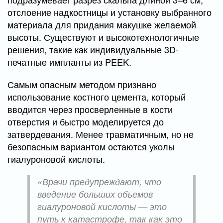
отслоение надкостницы и установку выбранного
материала для придания макушке желаемой
высоты. Существуют и высокотехнологичные
решения, такие как индивидуальные 3D-
печатные импланты из PEEK.
Самым опасным методом признано
использование костного цемента, который
вводится через просверленные в кости
отверстия и быстро моделируется до
затвердевания. Менее травматичным, но не
безопасным вариантом остаются уколы
гиалуроновой кислоты.
«Врачи предупреждают, что
введение больших объемов
гиалуроновой кислоты — это
путь к катастрофе, так как это