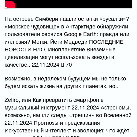
На острове Симбери нашли останки «русалки»?
«Морское чудовище» в Антарктиде обнаружили
пользователи сервиса Google Earth: правда или
иллюзия? Метки: Йети Медведи ПОСЛЕДНИЕ
НОВОСТИ НЛО, Инопланетяне Внеземные
цивилизации могут использовать звезды в
качестве.. 22.11.2024
70
Возможно, в недалеком будущем мы не только
будем искать жизнь на других планетах, но..
Zefiro, или Как превратить смартфон в
музыкальный инструмент 22.11.2024 Астрономы,
возможно, нашли следы «трещин» во Вселенной
22.11.2024 Прогнозы и предсказания
Искусственный интеллект и эволюция: Что ждёт