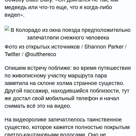
медведь или что-то еще, что я когда-либо
видел».
Фото из открытых источников / Shannon Parker /
Twitter / @outthereco
Опишем встречу поближе: во время путешествия
по живописному участку маршрута пара
заметила на склоне холма странное существо.
Другой пассажир, находившийся поблизости, тут
же достал свой мобильный телефон и начал
снимать всё это на видео.
На видеоролике запечатлелось таинственное
существо, которое кажется полностью покрытым
светло-каштановыми волосами. Оно не