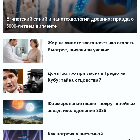
Египетский синий и нанотехнологии древних: правда о
5000-летнем пигменте
Жир на животе заставляет нас стареть
быстрее, выяснили ученые
Дочь Кастро пригласила Трюдо на
Кубу: тайна отцовства?
Формирование планет вокруг двойных
звёзд: исследование 2026
Как встреча с внеземной