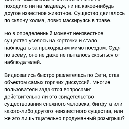
походило ни на медведя, ни на какое-нибудь
другое известное животное. Существо двигалось
по склону холма, ловко маскируясь в траве.
Но в определенный момент неизвестное
существо уселось на корточки и стало
наблюдать за проходящим мимо поездом. Судя
по всему, оно не даже не пыталось скрыться от
наблюдателей.
Видеозапись быстро разлетелась по Сети, став
объектом самых горячих дискуссий. Многие
пользователи задаются вопросами:
действительно ли это свидетельство
существования снежного человека, бигфута или
какого-либо другого неизвестного существа, или
же это лишь тщательно продуманный розыгрыш?