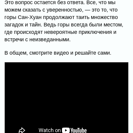
Это вопрос остается без ответа. Все, что мы
можем сказать с уверенностью, — это то, что
горы Сан-Хуан продолжают таить множество
загадок и тайн. Ведь горы всегда были местом,
где происходят невероятные приключения и
встречи с неизведанными.
В общем, смотрите видео и решайте сами.