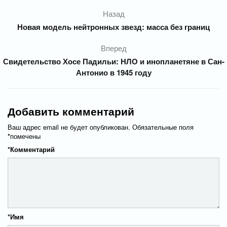
Назад
Новая модель нейтронных звезд: масса без границ
Вперед
Свидетельство Хосе Падильи: НЛО и инопланетяне в Сан-
Антонио в 1945 году
Добавить комментарий
Ваш адрес email не будет опубликован.
Обязательные поля
*
помечены
*
Комментарий
*
Имя