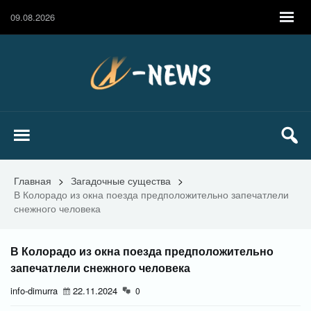
09.08.2026
Главная
>
Загадочные существа
>
В Колорадо из окна поезда предположительно запечатлели
снежного человека
В Колорадо из окна поезда предположительно
запечатлели снежного человека
info-dimurra
22.11.2024
0