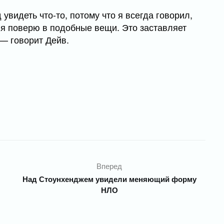
 увидеть что-то, потому что я всегда говорил,
м я поверю в подобные вещи. Это заставляет
 — говорит Дейв.
Вперед
Над Стоунхенджем увидели меняющий форму
НЛО