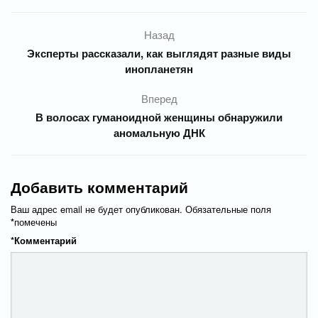
Назад
Эксперты рассказали, как выглядят разные виды
инопланетян
Вперед
В волосах гуманоидной женщины обнаружили
аномальную ДНК
Добавить комментарий
Ваш адрес email не будет опубликован.
Обязательные поля
*
помечены
*
Комментарий