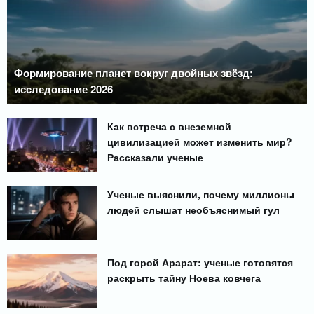
Формирование планет вокруг двойных звёзд:
исследование 2026
Как встреча с внеземной
цивилизацией может изменить мир?
Рассказали ученые
Ученые выяснили, почему миллионы
людей слышат необъяснимый гул
Под горой Арарат: ученые готовятся
раскрыть тайну Ноева ковчега