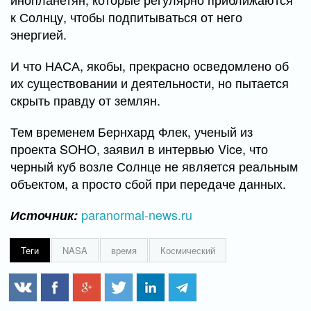
к Солнцу, чтобы подпитываться от него
энергией.
И что НАСА, якобы, прекрасно осведомлено об
их существовании и деятельности, но пытается
скрыть правду от землян.
Тем временем Бернхард Флек, ученый из
проекта SOHO, заявил в интервью Vice, что
черный куб возле Солнце не является реальным
объектом, а просто сбой при передаче данных.
paranormal-news.ru
Источник:
Теги
NASA
время
Космический