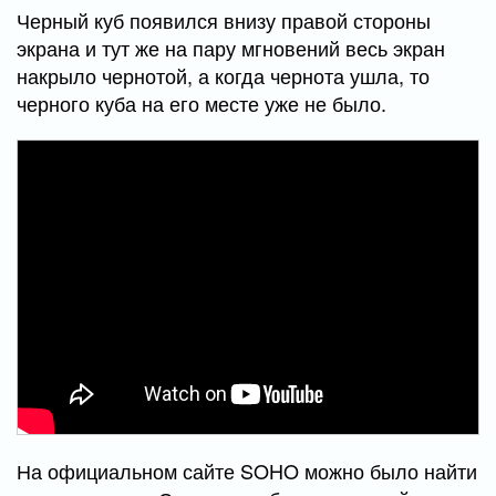
Черный куб появился внизу правой стороны
экрана и тут же на пару мгновений весь экран
накрыло чернотой, а когда чернота ушла, то
черного куба на его месте уже не было.
На официальном сайте SOHO можно было найти