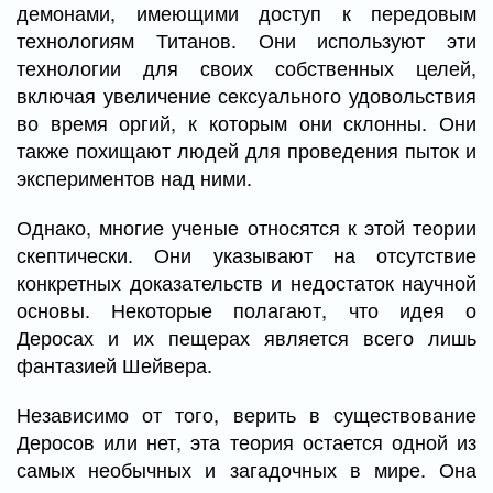
демонами, имеющими доступ к передовым
технологиям Титанов. Они используют эти
технологии для своих собственных целей,
включая увеличение сексуального удовольствия
во время оргий, к которым они склонны. Они
также похищают людей для проведения пыток и
экспериментов над ними.
Однако, многие ученые относятся к этой теории
скептически. Они указывают на отсутствие
конкретных доказательств и недостаток научной
основы. Некоторые полагают, что идея о
Деросах и их пещерах является всего лишь
фантазией Шейвера.
Независимо от того, верить в существование
Деросов или нет, эта теория остается одной из
самых необычных и загадочных в мире. Она