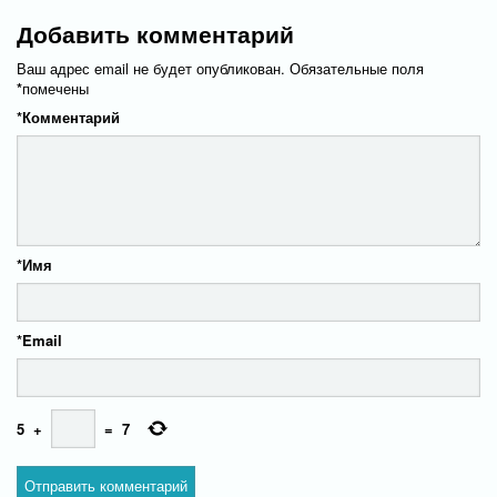
Добавить комментарий
Ваш адрес email не будет опубликован.
Обязательные поля
*
помечены
*
Комментарий
*
Имя
*
Email
5
+
=
7