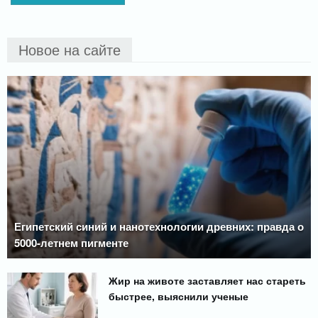
Новое на сайте
Египетский синий и нанотехнологии древних: правда о
5000-летнем пигменте
Жир на животе заставляет нас стареть
быстрее, выяснили ученые