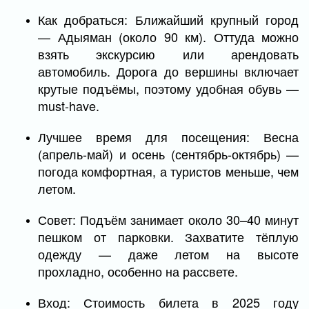
Как добраться: Ближайший крупный город
— Адыяман (около 90 км). Оттуда можно
взять экскурсию или арендовать
автомобиль. Дорога до вершины включает
крутые подъёмы, поэтому удобная обувь —
must-have.
Лучшее время для посещения: Весна
(апрель-май) и осень (сентябрь-октябрь) —
погода комфортная, а туристов меньше, чем
летом.
Совет: Подъём занимает около 30–40 минут
пешком от парковки. Захватите тёплую
одежду — даже летом на высоте
прохладно, особенно на рассвете.
Вход: Стоимость билета в 2025 году