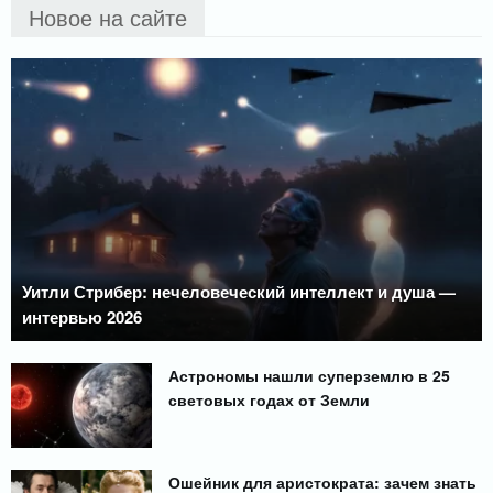
Новое на сайте
Уитли Стрибер: нечеловеческий интеллект и душа —
интервью 2026
Астрономы нашли суперземлю в 25
световых годах от Земли
Ошейник для аристократа: зачем знать