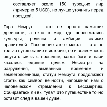
составляет около 150 турецких лир
(примерно 5 USD), но лучше уточнить перед
поездкой.
Гора Немрут — это не просто памятник
древности, а окно в мир, где пересекались
культуры, религии и амбиции великих
правителей. Посещение этого места — это не
только путешествие в историю, но и возможность
ощутить связь с прошлым, когда боги и цари
казались единым целым. Несмотря на
разрушения, вызванные временем и
землетрясениями, статуи Немрута продолжают
стоять как символ вечности, напоминая нам о
человеческом стремлении к бессмертию.
Собираетесь ли вы туда? Это путешествие точно
оставит след в вашей душе.