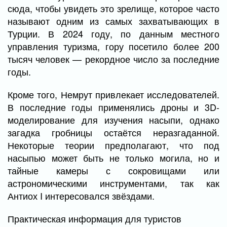
сюда, чтобы увидеть это зрелище, которое часто
называют одним из самых захватывающих в
Турции. В 2024 году, по данным местного
управления туризма, гору посетило более 200
тысяч человек — рекордное число за последние
годы.
Кроме того, Немрут привлекает исследователей.
В последние годы применялись дроны и 3D-
моделирование для изучения насыпи, однако
загадка гробницы остаётся неразгаданной.
Некоторые теории предполагают, что под
насыпью может быть не только могила, но и
тайные камеры с сокровищами или
астрономическими инструментами, так как
Антиох I интересовался звёздами.
Практическая информация для туристов