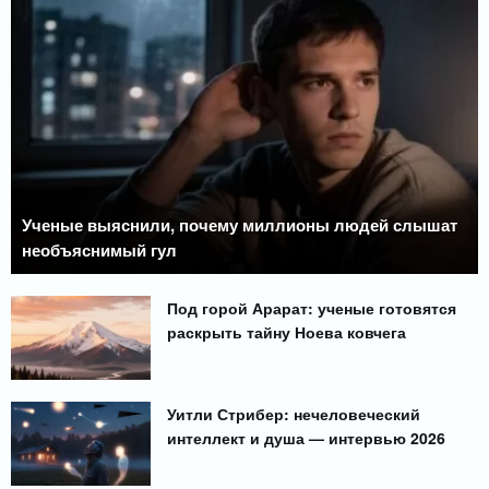
Ученые выяснили, почему миллионы людей слышат
необъяснимый гул
Под горой Арарат: ученые готовятся
раскрыть тайну Ноева ковчега
Уитли Стрибер: нечеловеческий
интеллект и душа — интервью 2026