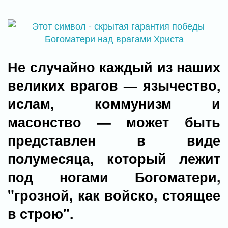
Не случайно каждый из наших
великих врагов — язычество,
ислам, коммунизм и
масонство — может быть
представлен в виде
полумесяца, который лежит
под ногами Богоматери,
"грозной, как войско, стоящее
в строю".