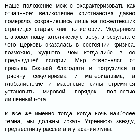
Наше положение можно охарактеризовать как
отчаянное: великолепие христианства давно
померкло, сохранившись лишь на пожелтевших
страницах старых книг по истории. Модернизм
атаковал нашу католическую веру, в результате
чего Церковь оказалась в состоянии кризиса,
возможно, худшего, чем когда-либо в ее
предыдущей истории. Мир отвернулся от
призыва Божьей благодати и погрузился в
трясину секуляризма и материализма, а
глобалистские и масонские силы стремятся
установить мировой порядок, полностью
лишенный Бога.
И все же именно тогда, когда ночь наиболее
темна, мы должны искать Утреннюю звезду,
предвестницу рассвета и угасания луны.