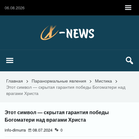
06.08.2026
Главная
>
Паранормальные явления
>
Мистика
>
Этот символ — скрытая гарантия победы Богоматери над
врагами Христа
Этот символ — скрытая гарантия победы
Богоматери над врагами Христа
info-dimurra
08.07.2024
0