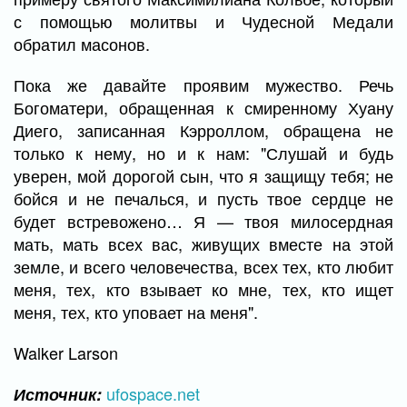
с помощью молитвы и Чудесной Медали
обратил масонов.
Пока же давайте проявим мужество. Речь
Богоматери, обращенная к смиренному Хуану
Диего, записанная Кэрроллом, обращена не
только к нему, но и к нам: "Слушай и будь
уверен, мой дорогой сын, что я защищу тебя; не
бойся и не печалься, и пусть твое сердце не
будет встревожено… Я — твоя милосердная
мать, мать всех вас, живущих вместе на этой
земле, и всего человечества, всех тех, кто любит
меня, тех, кто взывает ко мне, тех, кто ищет
меня, тех, кто уповает на меня".
Walker Larson
ufospace.net
Источник: