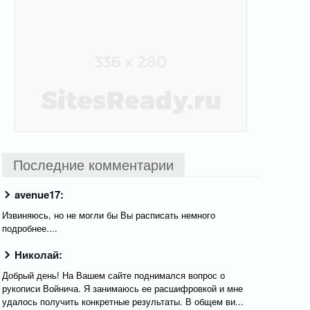
Последние комментарии
avenue17:
Извиняюсь, но не могли бы Вы расписать немного
подробнее....
Николай:
Добрый день! На Вашем сайте поднимался вопрос о
рукописи Войнича. Я занимаюсь ее расшифровкой и мне
удалось получить конкретные результаты. В общем ви...