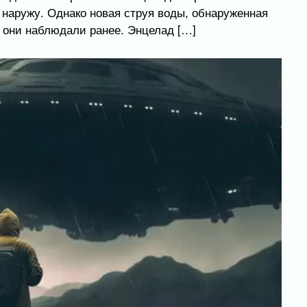
 наружу. Однако новая струя воды, обнаруженная
 они наблюдали ранее. Энцелад […]