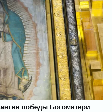
рантия победы Богоматери