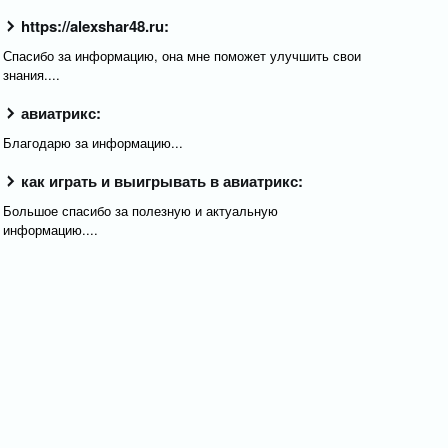
https://alexshar48.ru:
Спасибо за информацию, она мне поможет улучшить свои
знания....
авиатрикс:
Благодарю за информацию...
как играть и выигрывать в авиатрикс:
Большое спасибо за полезную и актуальную
информацию....