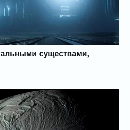
мальными существами,