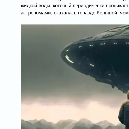
жидкой воды, который периодически проникает
астрономами, оказалась гораздо большей, чем