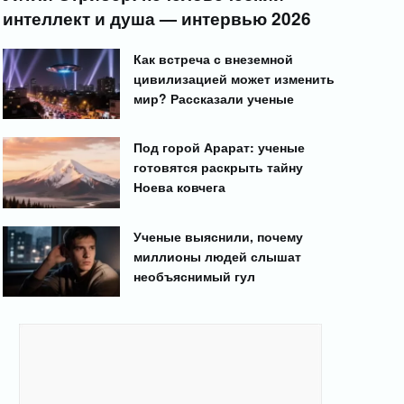
интеллект и душа — интервью 2026
Как встреча с внеземной
цивилизацией может изменить
мир? Рассказали ученые
Под горой Арарат: ученые
готовятся раскрыть тайну
Ноева ковчега
Ученые выяснили, почему
миллионы людей слышат
необъяснимый гул