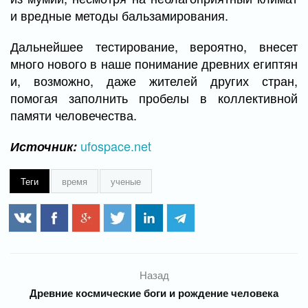
и вредные методы бальзамирования.
Дальнейшее тестирование, вероятно, внесет
много нового в наше понимание древних египтян
и, возможно, даже жителей других стран,
помогая заполнить пробелы в коллективной
памяти человечества.
ufospace.net
Источник:
Теги
время
ученые
Назад
Древние космические боги и рождение человека