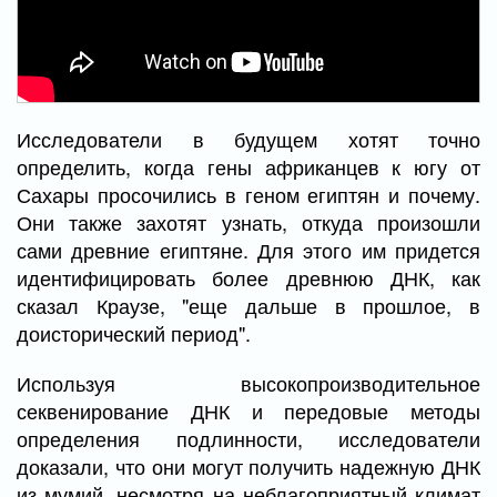
Исследователи в будущем хотят точно
определить, когда гены африканцев к югу от
Сахары просочились в геном египтян и почему.
Они также захотят узнать, откуда произошли
сами древние египтяне. Для этого им придется
идентифицировать более древнюю ДНК, как
сказал Краузе, "еще дальше в прошлое, в
доисторический период".
Используя высокопроизводительное
секвенирование ДНК и передовые методы
определения подлинности, исследователи
доказали, что они могут получить надежную ДНК
из мумий, несмотря на неблагоприятный климат