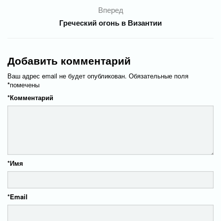
Вперед
Греческий огонь в Византии
Добавить комментарий
Ваш адрес email не будет опубликован.
Обязательные поля
*
помечены
*
Комментарий
*
Имя
*
Email