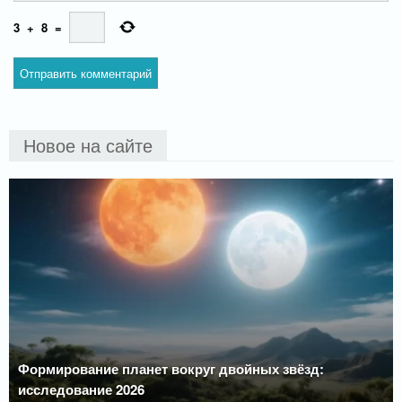
3
+
8
=
Новое на сайте
Формирование планет вокруг двойных звёзд:
исследование 2026