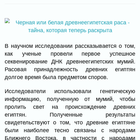
В научном исследовании рассказывается о том,
как ученые провели первое успешное
секвенирование ДНК древнеегипетских мумий.
Расовая принадлежность древних египтян
долгое время была предметом споров.
Исследователи использовали генетическую
информацию, полученную от мумий, чтобы
пролить свет на происхождение древних
египтян. Полученные результаты
свидетельствуют о том, что древние египтяне
были наиболее тесно связаны с народами
Ближнего Востока, в частности с народами