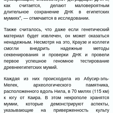
как считается, делают маловероятным
длительное сохранение ДНК в египетских
мумиях", — отмечается в исследовании.
Также считалось, что даже если генетический
материал будет извлечен, он может оказаться
ненадежным. Несмотря на это, Краузе и коллеги
смогли внедрить надежные методы
секвенирования и проверки ДНК и провели
первое успешное геномное тестирование
древнеегипетских мумий.
Каждая из них происходила из Абусир-эль-
Мелек, археологического памятника,
расположенного вдоль Нила, в 70 милях (115 км)
к югу от Каира. В этом некрополе хранятся
мумии, которые демонстрируют аспекты,
указывающие на приверженность культу