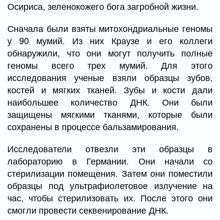
Осириса, зеленокожего бога загробной жизни.
Сначала были взяты митохондриальные геномы
у 90 мумий. Из них Краузе и его коллеги
обнаружили, что они могут получить полные
геномы всего трех мумий. Для этого
исследования ученые взяли образцы зубов,
костей и мягких тканей. Зубы и кости дали
наибольшее количество ДНК. Они были
защищены мягкими тканями, которые были
сохранены в процессе бальзамирования.
Исследователи отвезли эти образцы в
лабораторию в Германии. Они начали со
стерилизации помещения. Затем они поместили
образцы под ультрафиолетовое излучение на
час, чтобы стерилизовать их. После этого они
смогли провести секвенирование ДНК.