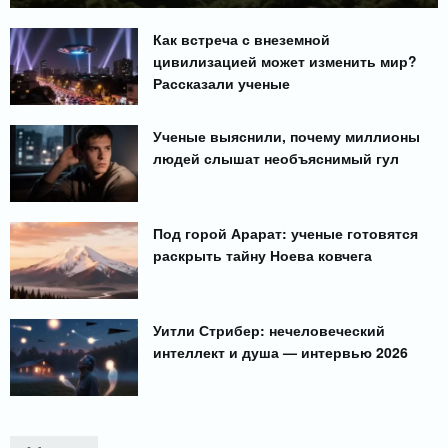
Как встреча с внеземной
цивилизацией может изменить мир?
Рассказали ученые
Ученые выяснили, почему миллионы
людей слышат необъяснимый гул
Под горой Арарат: ученые готовятся
раскрыть тайну Ноева ковчега
Уитли Стрибер: нечеловеческий
интеллект и душа — интервью 2026