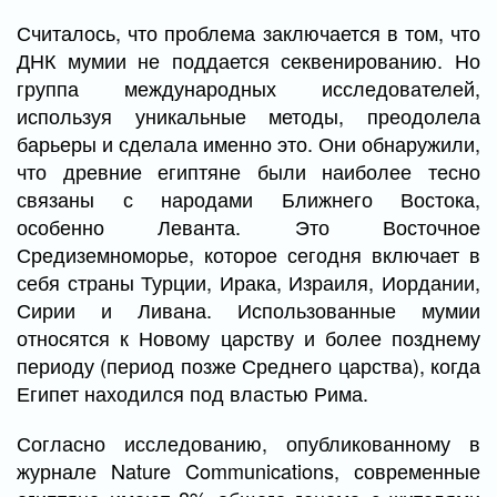
Считалось, что проблема заключается в том, что
ДНК мумии не поддается секвенированию. Но
группа международных исследователей,
используя уникальные методы, преодолела
барьеры и сделала именно это. Они обнаружили,
что древние египтяне были наиболее тесно
связаны с народами Ближнего Востока,
особенно Леванта. Это Восточное
Средиземноморье, которое сегодня включает в
себя страны Турции, Ирака, Израиля, Иордании,
Сирии и Ливана. Использованные мумии
относятся к Новому царству и более позднему
периоду (период позже Среднего царства), когда
Египет находился под властью Рима.
Согласно исследованию, опубликованному в
журнале Nature Communications, современные