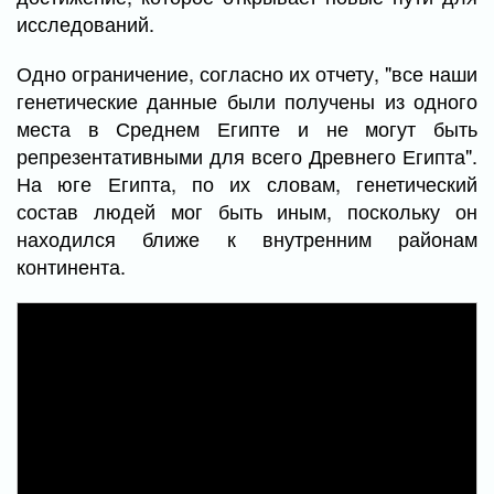
исследований.
Одно ограничение, согласно их отчету, "все наши
генетические данные были получены из одного
места в Среднем Египте и не могут быть
репрезентативными для всего Древнего Египта".
На юге Египта, по их словам, генетический
состав людей мог быть иным, поскольку он
находился ближе к внутренним районам
континента.