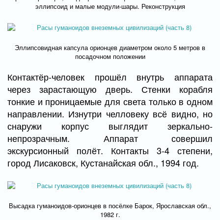
эллипсоид и малые модули-шары. Реконструкция
Эллипсовидная капсула орионцев диаметром около 5 метров в
посадочном положении
Контактёр-человек прошёл внутрь аппарата
через зарастающую дверь. Стенки корабля
тонкие и проницаемые для света только в одном
направлении. Изнутри челловеку всё видно, но
снаружи корпус выглядит зеркально-
непрозрачным. Аппарат совершил
экскурсионный полёт. Контакты 3-4 степени,
город Лисаковск, Кустанайская обл., 1994 год.
Высадка гуманоидов-орионцев в посёлке Барок, Ярославская обл.,
1982 г.