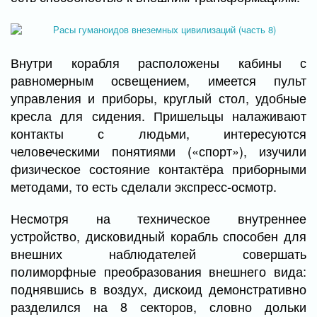
Внутри корабля расположены кабины с
равномерным освещением, имеется пульт
управления и приборы, круглый стол, удобные
кресла для сидения. Пришельцы налаживают
контакты с людьми, интересуются
человеческими понятиями («спорт»), изучили
физическое состояние контактёра приборными
методами, то есть сделали экспресс-осмотр.
Несмотря на техническое внутреннее
устройство, дисковидный корабль способен для
внешних наблюдателей совершать
полиморфные преобразования внешнего вида:
поднявшись в воздух, дискоид демонстративно
разделился на 8 секторов, словно дольки