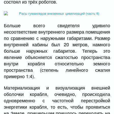
состоял из трёх роботов.
Больше всего свидетеля удивило
несоответствие внутреннего размера помещения
по сравнению с наружными габаритами. Размер
внутренней кабины был 20 метров, намного
больше наружных габаритов. Теперь это
явление объясняется сжатостью пространства
внутри корабля относительно земного
пространства (степень линейного сжатия
примерно 1:4).
Материализация и визуализация внешней
оболочки корабля, очевидно, происходила
одновременно с частотной перестройкой
энергетики корабля, то есть, чтобы проявиться
на Земле, пришельцам пришлось переходить на