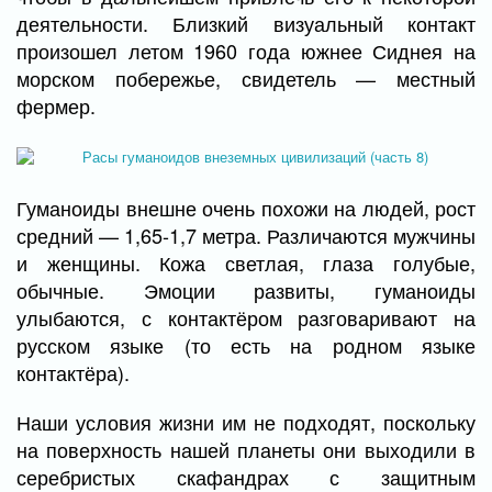
деятельности. Близкий визуальный контакт
произошел летом 1960 года южнее Сиднея на
морском побережье, свидетель — местный
фермер.
Гуманоиды внешне очень похожи на людей, рост
средний — 1,65-1,7 метра. Различаются мужчины
и женщины. Кожа светлая, глаза голубые,
обычные. Эмоции развиты, гуманоиды
улыбаются, с контактёром разговаривают на
русском языке (то есть на родном языке
контактёра).
Наши условия жизни им не подходят, поскольку
на поверхность нашей планеты они выходили в
серебристых скафандрах с защитным