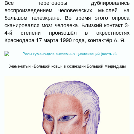
Все переговоры дублировались
воспроизведением человеческих мыслей на
большом телеэкране. Во время этого опроса
сканировался мозг человека. Близкий контакт 3-
4-й степени произошёл в окрестностях
Краснодара 17 марта 1990 года, контактёр А. Я.
Знаменитый «Большой ковш» в созвездии Большой Медведицы