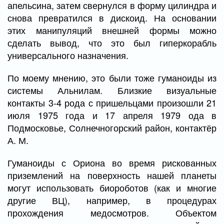
апельсина, затем свернулся в форму цилиндра и
снова превратился в дискоид. На основании
этих манипуляций внешней формы можно
сделать вывод, что это был гиперкорабль
универсального назначения.
По моему мнению, это были тоже гуманоиды из
системы Альнилам. Близкие визуальные
контакты 3-4 рода с пришельцами произошли 21
июля 1975 года и 17 апреля 1979 ода в
Подмосковье, Солнечногорский район, контактёр
А. М.
Гуманоиды с Ориона во время рискованных
приземлений на поверхность нашей планеты
могут использовать биороботов (как и многие
другие ВЦ), например, в процедурах
прохождения медосмотров. Объектом