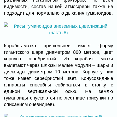
видимости, состав нашей атмосферы также не
подходит для нормального дыхания гуманоидов.
Корабль-матка пришельцев имеет форму
гигантского шара диаметром 800 метров, цвет
корпуса серебристый. Из корабля- матки
вылетают через шлюзы малые модули – шары и
дискоиды диаметром 10 метров. Корпус у них
тоже имеет серебристый цвет. Конусовидные
аппараты способны собираться в стопку с
единой вертикальной осью. На землю
гуманоиды спускаются по лестнице (рисунки по
описаниям очевидцев).