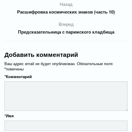
Назад
Расшифровка космических знаков (часть 10)
Вперед
Предсказательница с парижского кладбища
Добавить комментарий
Ваш адрес email не будет опубликован.
Обязательные поля
*
помечены
*
Комментарий
*
Имя