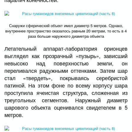
Снаружи сферический объект имел диаметр 5 метров. Однако,
внутреннее пространство оказалось равным 20 метрам, то есть в 4
раза больше наружного диаметра объекта
Летательный аппарат-лаборатория орионцев
выглядел как прозрачный «пузырь», зависший
невысоко над поверхностью земли, он
переливался радужными оттенками. Затем шар
стал «твердеть», покрываясь серебристой
патиной. На этом фоне по всему корпусу шара
проступила ячеистая структура, сложенная из
треугольных сегментов. Наружный диаметр
шарового объекта оценивался свидетелем в 5
метров.