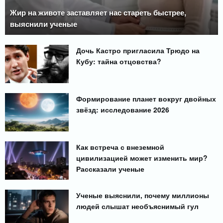
Жир на животе заставляет нас стареть быстрее,
выяснили ученые
Дочь Кастро пригласила Трюдо на
Кубу: тайна отцовства?
Формирование планет вокруг двойных
звёзд: исследование 2026
Как встреча с внеземной
цивилизацией может изменить мир?
Рассказали ученые
Ученые выяснили, почему миллионы
людей слышат необъяснимый гул