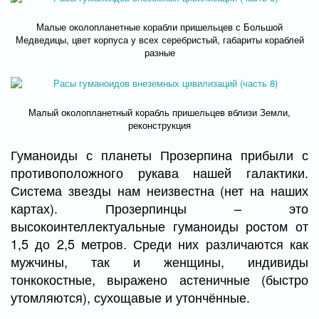
Малые околопланетные корабли пришельцев с Большой
Медведицы, цвет корпуса у всех серебристый, габариты кораблей
разные
Малый околопланетный корабль пришельцев вблизи Земли,
реконструкция
Гуманоиды с планеты Прозерпина прибыли с
противоположного рукава нашей галактики.
Система звезды нам неизвестна (нет на наших
картах). Прозерпинцы – это
высокоинтеллектуальные гуманоиды ростом от
1,5 до 2,5 метров. Среди них различаются как
мужчины, так и женщины, индивиды
тонкокостные, выражено астеничные (быстро
утомляются), сухощавые и утончённые.