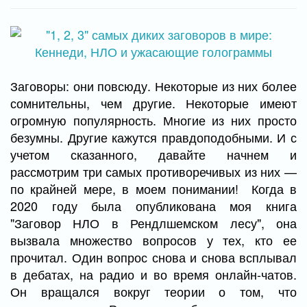
Заговоры: они повсюду. Некоторые из них более
сомнительны, чем другие. Некоторые имеют
огромную популярность. Многие из них просто
безумны. Другие кажутся правдоподобными. И с
учетом сказанного, давайте начнем и
рассмотрим три самых противоречивых из них —
по крайней мере, в моем понимании! Когда в
2020 году была опубликована моя книга
"Заговор НЛО в Рендлшемском лесу", она
вызвала множество вопросов у тех, кто ее
прочитал. Один вопрос снова и снова всплывал
в дебатах, на радио и во время онлайн-чатов.
Он вращался вокруг теории о том, что