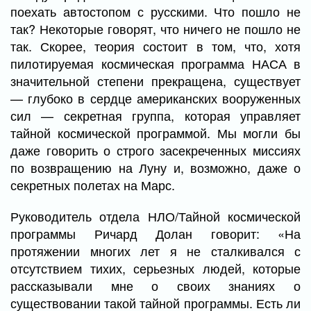
поехать автостопом с русскими. Что пошло не
так? Некоторые говорят, что ничего не пошло не
так. Скорее, теория состоит в том, что, хотя
пилотируемая космическая программа НАСА в
значительной степени прекращена, существует
— глубоко в сердце американских вооруженных
сил — секретная группа, которая управляет
тайной космической программой. Мы могли бы
даже говорить о строго засекреченных миссиях
по возвращению на Луну и, возможно, даже о
секретных полетах на Марс.
Руководитель отдела НЛО/Тайной космической
программы Ричард Долан говорит: «На
протяжении многих лет я не сталкивался с
отсутствием тихих, серьезных людей, которые
рассказывали мне о своих знаниях о
существовании такой тайной программы. Есть ли