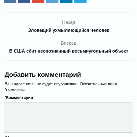
Назад
Зловещий ухмыляющийся человек
Вперед
В США сбит неопознанный восьмиугольный объект
Добавить комментарий
Ваш адрес email не будет опубликован.
Обязательные поля
*
помечены
*
Комментарий