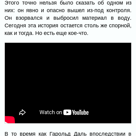
Этого точно нельзя было сказать об одном из
них: он явно и опасно вышел из-под контроля.
Он взорвался и выбросил материал в воду.
Сегодня эта история остается столь же спорной,
как и тогда. Но есть еще кое-что.
В то время как Гарольд Даль впоследствии в