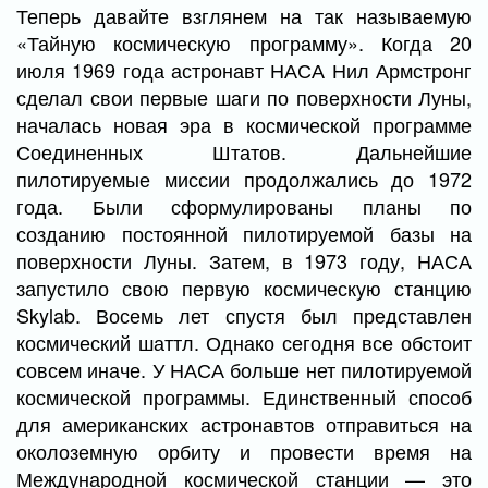
Теперь давайте взглянем на так называемую
«Тайную космическую программу». Когда 20
июля 1969 года астронавт НАСА Нил Армстронг
сделал свои первые шаги по поверхности Луны,
началась новая эра в космической программе
Соединенных Штатов. Дальнейшие
пилотируемые миссии продолжались до 1972
года. Были сформулированы планы по
созданию постоянной пилотируемой базы на
поверхности Луны. Затем, в 1973 году, НАСА
запустило свою первую космическую станцию
Skylab. Восемь лет спустя был представлен
космический шаттл. Однако сегодня все обстоит
совсем иначе. У НАСА больше нет пилотируемой
космической программы. Единственный способ
для американских астронавтов отправиться на
околоземную орбиту и провести время на
Международной космической станции — это