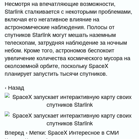
Несмотря на впечатляющие возможности,
Starlink сталкивается с некоторыми проблемами,
включая его негативное влияние на
астрономические наблюдения. Полосы от
спутников Starlink могут мешать наземным
телескопам, затрудняя наблюдение за ночным
небом. Кроме того, астрономов беспокоит
увеличение количества космического мусора на
околоземной орбите, поскольку SpaceX
планирует запустить тысячи спутников.
‹ Назад
Вперед › Метки: SpaceX Интересное в СМИ