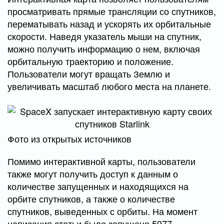
просматривать прямые трансляции со спутников,
перематывать назад и ускорять их орбитальные
скорости. Наведя указатель мыши на спутник,
можно получить информацию о нем, включая
орбитальную траекторию и положение.
Пользователи могут вращать Землю и
увеличивать масштаб любого места на планете.
Фото из открытых источников
Помимо интерактивной карты, пользователи
также могут получить доступ к данным о
количестве запущенных и находящихся на
орбите спутников, а также о количестве
спутников, выведенных с орбиты. На момент
написания статьи было запущено 5977