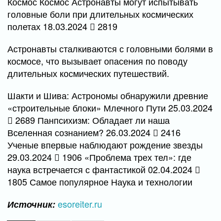
Космос Космос Астронавты могут испытывать
головные боли при длительных космических
полетах 18.03.2024
2819
Астронавты сталкиваются с головными болями в
космосе, что вызывает опасения по поводу
длительных космических путешествий.
Шакти и Шива: Астрономы обнаружили древние
«строительные блоки» Млечного Пути 25.03.2024
2689 Панпсихизм: Обладает ли наша
Вселенная сознанием? 26.03.2024
2416
Ученые впервые наблюдают рождение звезды
29.03.2024
1906 «Проблема трех тел»: где
наука встречается с фантастикой 02.04.2024
1805 Самое популярное Наука и технологии
esoreiter.ru
Источник: