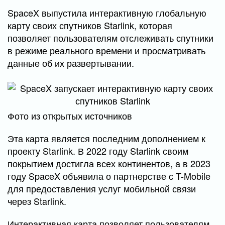
SpaceX выпустила интерактивную глобальную
карту своих спутников Starlink, которая
позволяет пользователям отслеживать спутники
в режиме реального времени и просматривать
данные об их развертывании.
Фото из открытых источников
Эта карта является последним дополнением к
проекту Starlink. В 2022 году Starlink своим
покрытием достигла всех континентов, а в 2023
году SpaceX объявила о партнерстве с T-Mobile
для предоставления услуг мобильной связи
через Starlink.
Интерактивная карта позволяет пользователям