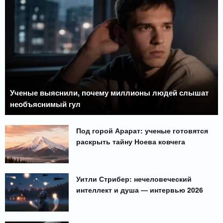
Ученые выяснили, почему миллионы людей слышат
необъяснимый гул
Под горой Арарат: ученые готовятся
раскрыть тайну Ноева ковчега
Уитли Стрибер: нечеловеческий
интеллект и душа — интервью 2026