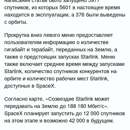
спутников, из которых 5601 в настоящее время
находится в эксплуатации, а 376 были выведены
с орбиты.
Прокрутка вниз левого меню предоставляет
пользователям информацию о количестве
гигабайт и терабайт, переданных на Землю, а
также о предстоящих запусках Starlink. Меню
также включает среднее время между запусками
Starlink, количество спутников конкурентов на
орбите и количество рабочих мест Starlink,
доступных в SpaceX.
Согласно карте, «Созвездие Starlink может
передавать на Землю до 188 180 Мбит/с».
SpaceX планирует запустить до 12 000 спутников
на этом этапе и возможно 42 000 в будущем.