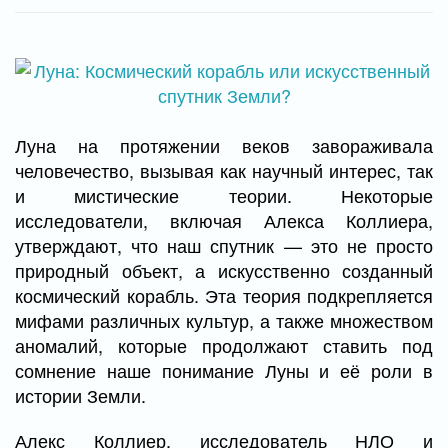
Луна на протяжении веков завораживала
человечество, вызывая как научный интерес, так
и мистические теории. Некоторые
исследователи, включая Алекса Коллиера,
утверждают, что наш спутник — это не просто
природный объект, а искусственно созданный
космический корабль. Эта теория подкрепляется
мифами различных культур, а также множеством
аномалий, которые продолжают ставить под
сомнение наше понимание Луны и её роли в
истории Земли.
Алекс Коллиер, исследователь НЛО и