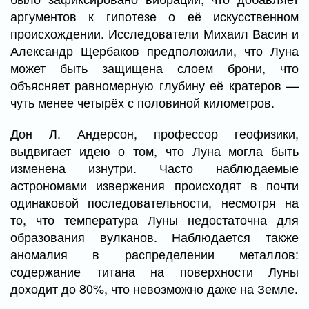
аргументов к гипотезе о её искусственном
происхождении. Исследователи Михаил Васин и
Александр Щербаков предположили, что Луна
может быть защищена слоем брони, что
объясняет равномерную глубину её кратеров —
чуть менее четырёх с половиной километров.
Дон Л. Андерсон, профессор геофизики,
выдвигает идею о том, что Луна могла быть
изменена изнутри. Часто наблюдаемые
астрономами извержения происходят в почти
одинаковой последовательности, несмотря на
то, что температура Луны недостаточна для
образования вулканов. Наблюдается также
аномалия в распределении металлов:
содержание титана на поверхности Луны
доходит до 80%, что невозможно даже на Земле.