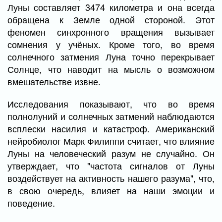
Луны составляет 3474 километра и она всегда
обращена к Земле одной стороной. Этот
феномен синхронного вращения вызывает
сомнения у учёных. Кроме того, во время
солнечного затмения Луна точно перекрывает
Солнце, что наводит на мысль о возможном
вмешательстве извне.
Исследования показывают, что во время
полнолуний и солнечных затмений наблюдаются
всплески насилия и катастроф. Американский
нейробиолог Марк Филиппи считает, что влияние
Луны на человеческий разум не случайно. Он
утверждает, что "частота сигналов от Луны
воздействует на активность нашего разума", что,
в свою очередь, влияет на наши эмоции и
поведение.