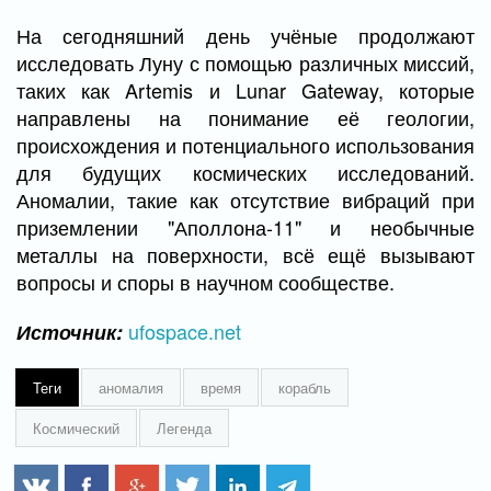
На сегодняшний день учёные продолжают
исследовать Луну с помощью различных миссий,
таких как Artemis и Lunar Gateway, которые
направлены на понимание её геологии,
происхождения и потенциального использования
для будущих космических исследований.
Аномалии, такие как отсутствие вибраций при
приземлении "Аполлона-11" и необычные
металлы на поверхности, всё ещё вызывают
вопросы и споры в научном сообществе.
ufospace.net
Источник:
Теги
аномалия
время
корабль
Космический
Легенда