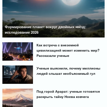
Формирование планет вокруг двойных звёзд:
исследование 2026
Как встреча с внеземной
цивилизацией может изменить мир?
Рассказали ученые
Ученые выяснили, почему миллионы
людей слышат необъяснимый гул
Под горой Арарат: ученые готовятся
раскрыть тайну Ноева ковчега