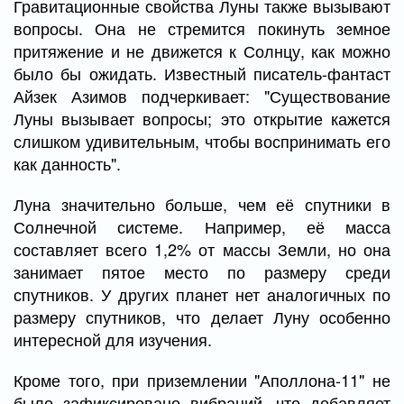
Гравитационные свойства Луны также вызывают
вопросы. Она не стремится покинуть земное
притяжение и не движется к Солнцу, как можно
было бы ожидать. Известный писатель-фантаст
Айзек Азимов подчеркивает: "Существование
Луны вызывает вопросы; это открытие кажется
слишком удивительным, чтобы воспринимать его
как данность".
Луна значительно больше, чем её спутники в
Солнечной системе. Например, её масса
составляет всего 1,2% от массы Земли, но она
занимает пятое место по размеру среди
спутников. У других планет нет аналогичных по
размеру спутников, что делает Луну особенно
интересной для изучения.
Кроме того, при приземлении "Аполлона-11" не
было зафиксировано вибраций, что добавляет