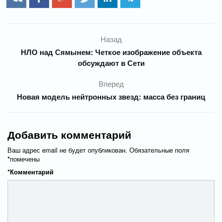
Назад
НЛО над Сямынем: Четкое изображение объекта
обсуждают в Сети
Вперед
Новая модель нейтронных звезд: масса без границ
Добавить комментарий
Ваш адрес email не будет опубликован.
Обязательные поля
*
помечены
*
Комментарий