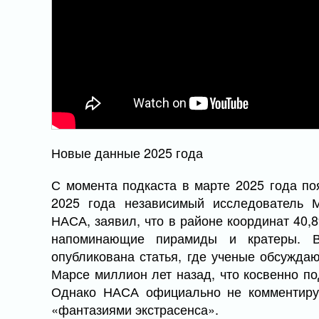
Новые данные 2025 года
С момента подкаста в марте 2025 года п
2025 года независимый исследователь 
НАСА, заявил, что в районе координат 40,89
напоминающие пирамиды и кратеры. В
опубликована статья, где ученые обсужда
Марсе миллион лет назад, что косвенно по
Однако НАСА официально не комментируе
«фантазиями экстрасенса».