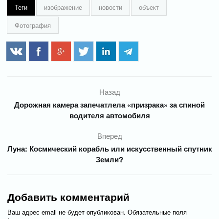
Теги
изображение
новости
объект
Фотография
Назад
Дорожная камера запечатлела «призрака» за спиной
водителя автомобиля
Вперед
Луна: Космический корабль или искусственный спутник
Земли?
Добавить комментарий
Ваш адрес email не будет опубликован.
Обязательные поля