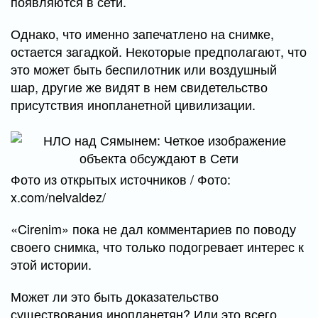
появляются в сети.
Однако, что именно запечатлено на снимке,
остается загадкой. Некоторые предполагают, что
это может быть беспилотник или воздушный
шар, другие же видят в нем свидетельство
присутствия инопланетной цивилизации.
Фото из открытых источников / Фото:
x.com/nelvaldez/
«Cirenim» пока не дал комментариев по поводу
своего снимка, что только подогревает интерес к
этой истории.
Может ли это быть доказательство
существования инопланетян? Или это всего