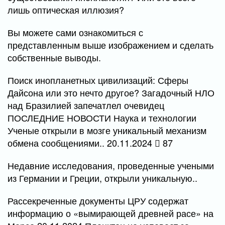
лишь оптическая иллюзия?
Вы можете сами ознакомиться с
представленным выше изображением и сделать
собственные выводы.
Поиск инопланетных цивилизаций: Сферы
Дайсона или это нечто другое? Загадочный НЛО
над Бразилией запечатлел очевидец
ПОСЛЕДНИЕ НОВОСТИ Наука и технологии
Ученые открыли в мозге уникальный механизм
обмена сообщениями.. 20.11.2024
87
Недавние исследования, проведенные учеными
из Германии и Греции, открыли уникальную..
Рассекреченные документы ЦРУ содержат
информацию о «вымирающей древней расе» на