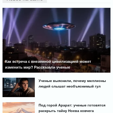
Как встреча с внеземной цивилизацией может
изменить мир? Рассказали ученые
Ученые выяснили, почему миллионы
людей слышат необъяснимый гул
Под горой Арарат: ученые готовятся
раскрыть тайну Ноева ковчега