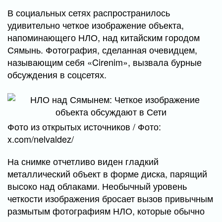
В социальных сетях распространилось
удивительно четкое изображение объекта,
напоминающего НЛО, над китайским городом
Сямынь. Фотография, сделанная очевидцем,
называющим себя «Cirenim», вызвала бурные
обсуждения в соцсетях.
Фото из открытых источников / Фото:
x.com/nelvaldez/
На снимке отчетливо виден гладкий
металлический объект в форме диска, парящий
высоко над облаками. Необычный уровень
четкости изображения бросает вызов привычным
размытым фотографиям НЛО, которые обычно