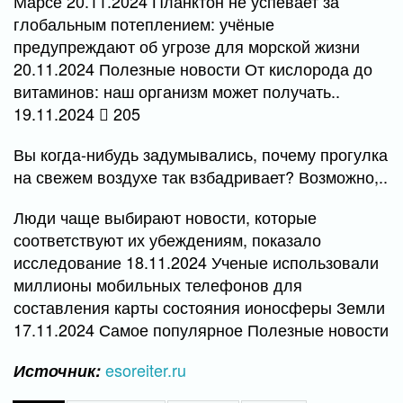
Марсе 20.11.2024 Планктон не успевает за
глобальным потеплением: учёные
предупреждают об угрозе для морской жизни
20.11.2024 Полезные новости От кислорода до
витаминов: наш организм может получать..
19.11.2024
205
Вы когда-нибудь задумывались, почему прогулка
на свежем воздухе так взбадривает? Возможно,..
Люди чаще выбирают новости, которые
соответствуют их убеждениям, показало
исследование 18.11.2024 Ученые использовали
миллионы мобильных телефонов для
составления карты состояния ионосферы Земли
17.11.2024 Самое популярное Полезные новости
esoreiter.ru
Источник: