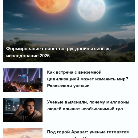
Формирование планет вокруг двойных звёзд:
исследование 2026
Как встреча с внеземной
цивилизацией может изменить мир?
Рассказали ученые
Ученые выяснили, почему миллионы
людей слышат необъяснимый гул
Под горой Арарат: ученые готовятся