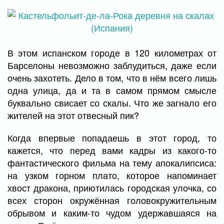
В этом испанском городе в 120 километрах от
Барселоны невозможно заблудиться, даже если
очень захотеть. Дело в том, что в нём всего лишь
одна улица, да и та в самом прямом смысле
буквально свисает со скалы. Что же загнало его
жителей на этот отвесный пик?
Когда впервые попадаешь в этот город, то
кажется, что перед вами кадры из какого-то
фантастического фильма на тему апокалипсиса:
на узком горном плато, которое напоминает
хвост дракона, приютилась городская улочка, со
всех сторон окружённая головокружительным
обрывом и каким-то чудом удержавшаяся на