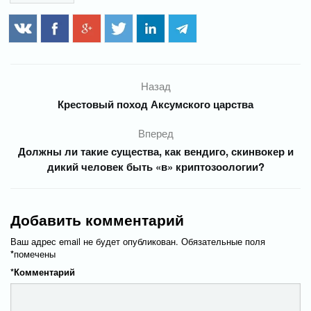
Назад
Крестовый поход Аксумского царства
Вперед
Должны ли такие существа, как вендиго, скинвокер и
дикий человек быть «в» криптозоологии?
Добавить комментарий
Ваш адрес email не будет опубликован.
Обязательные поля
*
помечены
*
Комментарий