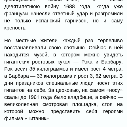
Девятилетнюю войну 1688 года, когда уже
французы нанесли ответный удар и разгромили
не только испанский гарнизон, но и саму
крепость.
Но местные жители каждый раз терпеливо
восстанавливали свою святыню. Сейчас в ней
находится музей, в котором можно увидеть
гигантских ростовых кукол — Рока и Барбару.
Рок весит 35 килограммов и имеет рост 4 метра,
а Барбара — 33 килограмма и рост 3, 62 метра. В
дни праздников специальные люди носят этих
гигантов на себе. За церковью, на самом «носу»
скалы до 1961 года было кладбище, а сейчас —
великолепная смотровая площадка, стоя на
которой можно представить себя героями
фильма «Титаник».