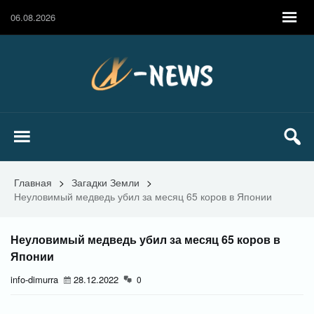
06.08.2026
Главная
>
Загадки Земли
>
Неуловимый медведь убил за месяц 65 коров в Японии
Неуловимый медведь убил за месяц 65 коров в
Японии
info-dimurra
28.12.2022
0