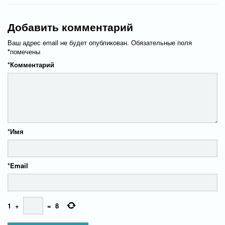
Добавить комментарий
Ваш адрес email не будет опубликован.
Обязательные поля
*
помечены
*
Комментарий
*
Имя
*
Email
1
+
=
8