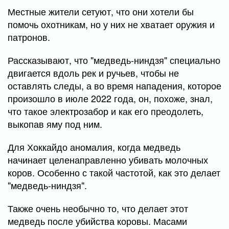
Местные жители сетуют, что они хотели бы
помочь охотникам, но у них не хватает оружия и
патронов.
Рассказывают, что "медведь-ниндзя" специально
двигается вдоль рек и ручьев, чтобы не
оставлять следы, а во время нападения, которое
произошло в июле 2022 года, он, похоже, знал,
что такое электрозабор и как его преодолеть,
выкопав яму под ним.
Для Хоккайдо аномалия, когда медведь
начинает целенаправленно убивать молочных
коров. Особенно с такой частотой, как это делает
"медведь-ниндзя".
Также очень необычно то, что делает этот
медведь после убийства коровы. Масами