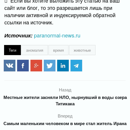
Если вы хотите выложить эту статью на ваш
сайт или блог, то это разрешается лишь при
наличии активной и индексируемой обратной
ссылки на источник.
paranormal-news.ru
Источник:
Теги
аномалия
время
животные
Назад
Местные жители засняли НЛО, нырнувший в воды озера
Титикака
Вперед
Самым маленьким человеком в мире стал житель Ирана