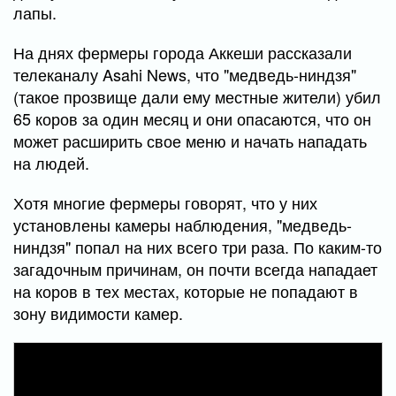
лапы.
На днях фермеры города Аккеши рассказали
телеканалу Asahi News, что "медведь-ниндзя"
(такое прозвище дали ему местные жители) убил
65 коров за один месяц и они опасаются, что он
может расширить свое меню и начать нападать
на людей.
Хотя многие фермеры говорят, что у них
установлены камеры наблюдения, "медведь-
ниндзя" попал на них всего три раза. По каким-то
загадочным причинам, он почти всегда нападает
на коров в тех местах, которые не попадают в
зону видимости камер.