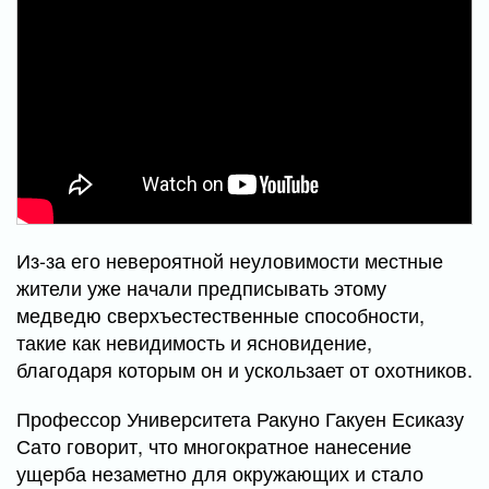
Из-за его невероятной неуловимости местные
жители уже начали предписывать этому
медведю сверхъестественные способности,
такие как невидимость и ясновидение,
благодаря которым он и ускользает от охотников.
Профессор Университета Ракуно Гакуен Есиказу
Сато говорит, что многократное нанесение
ущерба незаметно для окружающих и стало