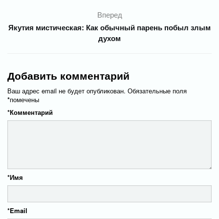
Вперед
Якутия мистическая: Как обычный парень побыл злым
духом
Добавить комментарий
Ваш адрес email не будет опубликован.
Обязательные поля
*
помечены
*
Комментарий
*
Имя
*
Email