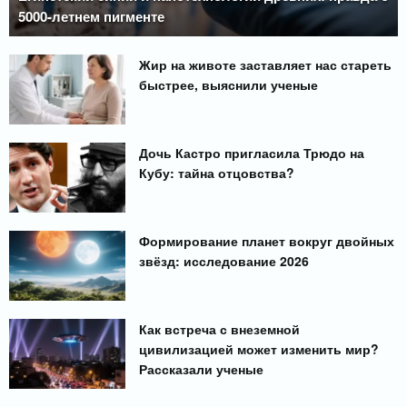
5000-летнем пигменте
Жир на животе заставляет нас стареть
быстрее, выяснили ученые
Дочь Кастро пригласила Трюдо на
Кубу: тайна отцовства?
Формирование планет вокруг двойных
звёзд: исследование 2026
Как встреча с внеземной
цивилизацией может изменить мир?
Рассказали ученые