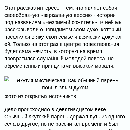
Этот рассказ интересен тем, что являет собой
своеобразную «зеркальную версию» истории
под названием «Незримый сожитель». В ней мы
рассказывали о невидимом злом духе, который
поселился в якутской семье и всячески докучал
ей. Только на этот раз в центре повествования
будет сама нечисть, в которую на время
превратился случайный молодой повеса, не
обремененный принципами высокой морали.
Фото из открытых источников
Дело происходило в девятнадцатом веке.
Обычный якутский парень держал путь из одного
села в другое, но не рассчитал времени и был