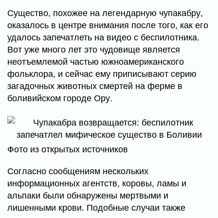
Существо, похожее на легендарную чупакабру,
оказалось в центре внимания после того, как его
удалось запечатлеть на видео с беспилотника.
Вот уже много лет это чудовище является
неотъемлемой частью южноамериканского
фольклора, и сейчас ему приписывают серию
загадочных животных смертей на ферме в
боливийском городе Ору.
Фото из открытых источников
Согласно сообщениям нескольких
информационных агентств, коровы, ламы и
альпаки были обнаружены мертвыми и
лишенными крови. Подобные случаи также