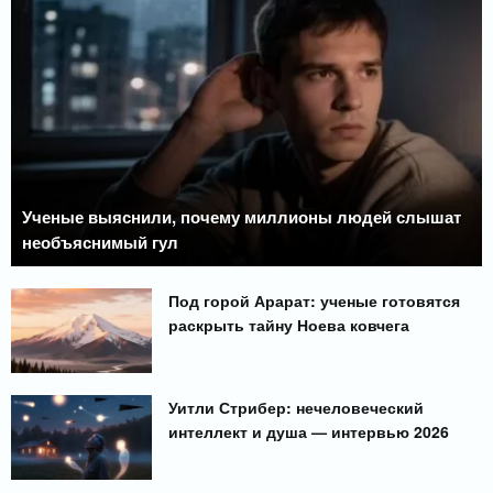
Ученые выяснили, почему миллионы людей слышат
необъяснимый гул
Под горой Арарат: ученые готовятся
раскрыть тайну Ноева ковчега
Уитли Стрибер: нечеловеческий
интеллект и душа — интервью 2026