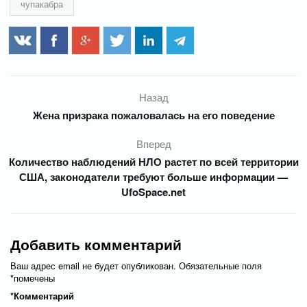
чупакабра
Назад
Жена призрака пожаловалась на его поведение
Вперед
Количество наблюдений НЛО растет по всей территории
США, законодатели требуют больше информации —
UfoSpace.net
Добавить комментарий
Ваш адрес email не будет опубликован.
Обязательные поля
*
помечены
*
Комментарий