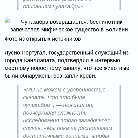
описаниям чупакабры».
Фото из открытых источников
Лусио Португал, государственный служащий из
города Канллапата, подтвердил в интервью
местному новостному каналу, что все животные
были обнаружены без капли крови.
«Мы не можем с уверенностью
сказать, что это была
чупакабра», — пояснил он,
подчеркивая сложность
исследования этого загадочного
случая. «Мы пока не располагаем
достаточными данными, чтобы