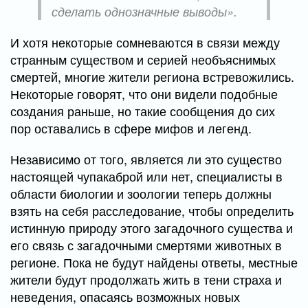
сделать однозначные выводы».
И хотя некоторые сомневаются в связи между
странным существом и серией необъяснимых
смертей, многие жители региона встревожились.
Некоторые говорят, что они видели подобные
создания раньше, но такие сообщения до сих
пор оставались в сфере мифов и легенд.
Независимо от того, является ли это существо
настоящей чупакаброй или нет, специалисты в
области биологии и зоологии теперь должны
взять на себя расследование, чтобы определить
истинную природу этого загадочного существа и
его связь с загадочными смертями животных в
регионе. Пока не будут найдены ответы, местные
жители будут продолжать жить в тени страха и
неведения, опасаясь возможных новых