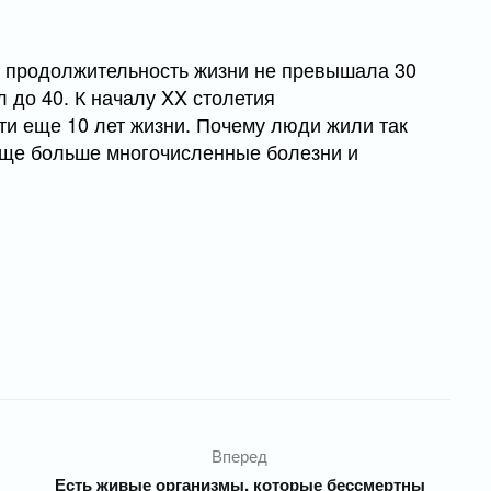
я продолжительность жизни не превышала 30
л до 40. К началу XX столетия
ти еще 10 лет жизни. Почему люди жили так
ще больше многочисленные болезни и
Вперед
Есть живые организмы, которые бессмертны