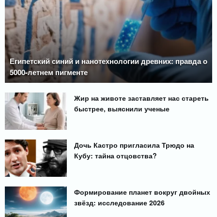
Египетский синий и нанотехнологии древних: правда о
5000-летнем пигменте
Жир на животе заставляет нас стареть
быстрее, выяснили ученые
Дочь Кастро пригласила Трюдо на
Кубу: тайна отцовства?
Формирование планет вокруг двойных
звёзд: исследование 2026