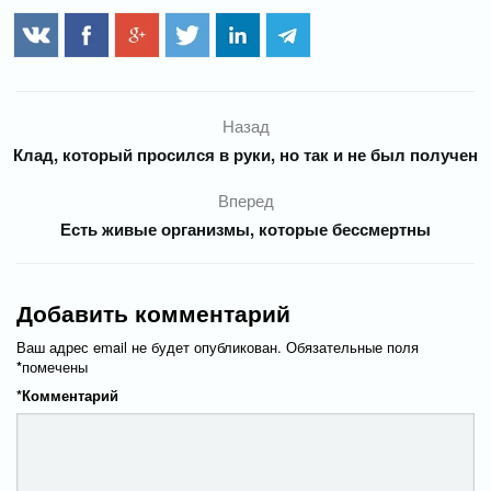
Назад
Клад, который просился в руки, но так и не был получен
Вперед
Есть живые организмы, которые бессмертны
Добавить комментарий
Ваш адрес email не будет опубликован.
Обязательные поля
*
помечены
*
Комментарий