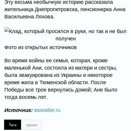
Эту весьма необычную историю рассказала
жительница Днепропетровска, пенсионерка Анна
Васильевна Ляхова.
Фото из открытых источников
Во время войны ее семья, которая, кроме
маленькой Ани, состояла из матери и сестры,
была эвакуирована из Украины и некоторое
время жила в Тюменской области. После
Победы все трое вернулись домой; Ане было
тогда восемь лет.
esoreiter.ru
Источник:
Теги
время