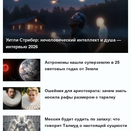
Уитли Стрибер: нечеловеческий интеллект и душа —
интервью 2026
Астрономы нашли суперземлю в 25
световых годах от Земли
Ошейник для аристократа: зачем знать
носила рафы размером с тарелку
Мессия будет судить по запаху: что
говорит Талмуд о настоящей сущности