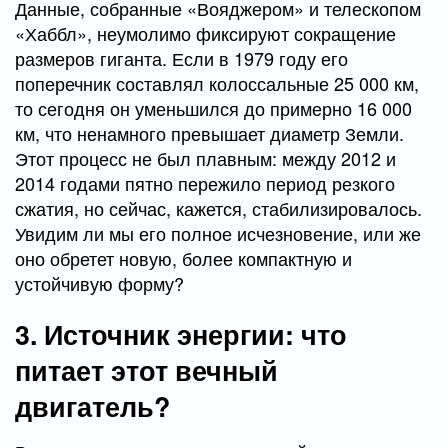
Данные, собранные «Вояджером» и телескопом
«Хаббл», неумолимо фиксируют сокращение
размеров гиганта. Если в 1979 году его
поперечник составлял колоссальные 25 000 км,
то сегодня он уменьшился до примерно 16 000
км, что ненамного превышает диаметр Земли.
Этот процесс не был плавным: между 2012 и
2014 годами пятно пережило период резкого
сжатия, но сейчас, кажется, стабилизировалось.
Увидим ли мы его полное исчезновение, или же
оно обретет новую, более компактную и
устойчивую форму?
3. Источник энергии: что
питает этот вечный
двигатель?