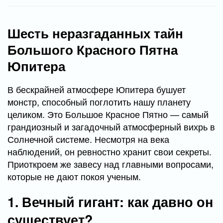
Шесть неразгаданных тайн
Большого Красного Пятна
Юпитера
В бескрайней атмосфере Юпитера бушует
монстр, способный поглотить нашу планету
целиком. Это Большое Красное Пятно — самый
грандиозный и загадочный атмосферный вихрь в
Солнечной системе. Несмотря на века
наблюдений, он ревностно хранит свои секреты.
Приоткроем же завесу над главными вопросами,
которые не дают покоя ученым.
1. Вечный гигант: как давно он
существует?