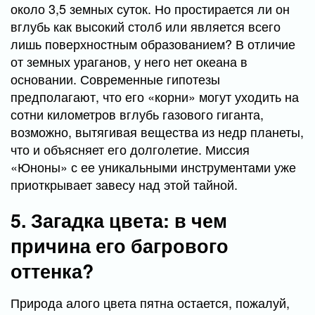
около 3,5 земных суток. Но простирается ли он
вглубь как высокий столб или является всего
лишь поверхностным образованием? В отличие
от земных ураганов, у него нет океана в
основании. Современные гипотезы
предполагают, что его «корни» могут уходить на
сотни километров вглубь газового гиганта,
возможно, вытягивая вещества из недр планеты,
что и объясняет его долголетие. Миссия
«Юноны» с ее уникальными инструментами уже
приоткрывает завесу над этой тайной.
5. Загадка цвета: в чем
причина его багрового
оттенка?
Природа алого цвета пятна остается, пожалуй,