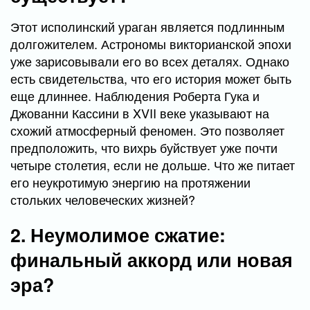
Этот исполинский ураган является подлинным
долгожителем. Астрономы викторианской эпохи
уже зарисовывали его во всех деталях. Однако
есть свидетельства, что его история может быть
еще длиннее. Наблюдения Роберта Гука и
Джованни Кассини в XVII веке указывают на
схожий атмосферный феномен. Это позволяет
предположить, что вихрь буйствует уже почти
четыре столетия, если не дольше. Что же питает
его неукротимую энергию на протяжении
стольких человеческих жизней?
2. Неумолимое сжатие:
финальный аккорд или новая
эра?