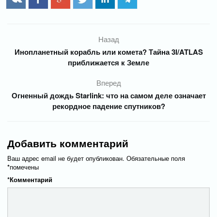
Назад
Инопланетный корабль или комета? Тайна 3I/ATLAS
приближается к Земле
Вперед
Огненный дождь Starlink: что на самом деле означает
рекордное падение спутников?
Добавить комментарий
Ваш адрес email не будет опубликован.
Обязательные поля
*
помечены
*
Комментарий