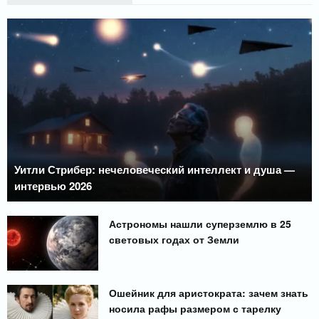
Уитли Стрибер: нечеловеческий интеллект и душа —
интервью 2026
Астрономы нашли суперземлю в 25
световых годах от Земли
Ошейник для аристократа: зачем знать
носила рафы размером с тарелку