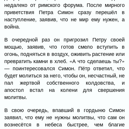
недалеко от римского форума. После мирного
приветствия Петра Симон сразу перешёл в
наступление, заявив, что не мир ему нужен, а
война.
В очередной раз он пригрозил Петру своей
мощью, заявив, что готов смело вступить в
огонь, подняться в воздух, оживить растение или
превратить камни в хлеб. «А что сделаешь ты?»
— поинтересовался Симон. Пётр ответил, что
будет молиться за него, чтобы он, несчастный, не
пал жертвой собственного колдовства, и
апостол встал на колени для свершения
молитвы.
В свою очередь, впавший в гордыню Симон
заявил, что ему не нужны молитвы, что сам он
вознесётся в небеса быстрее, чем благие