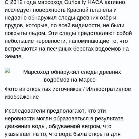
С 2012 года марсоход Curiosity НАСА активно
исследует поверхность Красной планеты и
недавно обнаружил следы древних озёр и
прудов, которые, по всей видимости, не были
покрыты льдом. Эти следы представляют собой
небольшие неровности, напоминающие те, что
встречаются на песчаных берегах водоёмов на
Земле.
Фото из открытых источников / Иллюстративное
изображение
Исследователи предполагают, что эти
неровности могли образоваться в результате
движения воды, обдуваемой ветром, что
указывает на то, что вода была открыта для