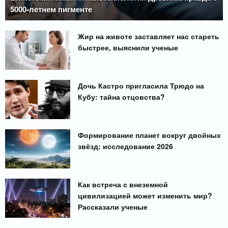
5000-летнем пигменте
Жир на животе заставляет нас стареть
быстрее, выяснили ученые
Дочь Кастро пригласила Трюдо на
Кубу: тайна отцовства?
Формирование планет вокруг двойных
звёзд: исследование 2026
Как встреча с внеземной
цивилизацией может изменить мир?
Рассказали ученые