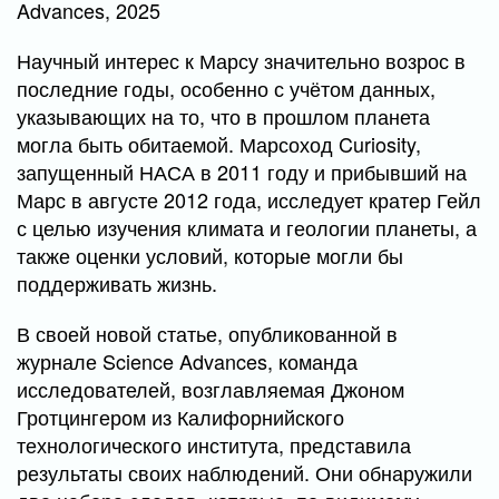
Advances, 2025
Научный интерес к Марсу значительно возрос в
последние годы, особенно с учётом данных,
указывающих на то, что в прошлом планета
могла быть обитаемой. Марсоход Curiosity,
запущенный НАСА в 2011 году и прибывший на
Марс в августе 2012 года, исследует кратер Гейл
с целью изучения климата и геологии планеты, а
также оценки условий, которые могли бы
поддерживать жизнь.
В своей новой статье, опубликованной в
журнале Science Advances, команда
исследователей, возглавляемая Джоном
Гротцингером из Калифорнийского
технологического института, представила
результаты своих наблюдений. Они обнаружили