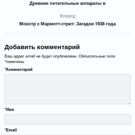
Древние летательные аппараты в
Вперед
Монстр с Мармотт-стрит: Загадки 1938 года
Добавить комментарий
Ваш адрес email не будет опубликован.
Обязательные поля
*
помечены
*
Комментарий
*
Имя
*
Email