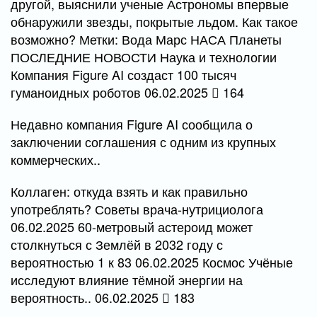
другой, выяснили ученые Астрономы впервые
обнаружили звезды, покрытые льдом. Как такое
возможно? Метки: Вода Марс НАСА Планеты
ПОСЛЕДНИЕ НОВОСТИ Наука и технологии
Компания Figure AI создаст 100 тысяч
гуманоидных роботов 06.02.2025
164
Недавно компания Figure AI сообщила о
заключении соглашения с одним из крупных
коммерческих..
Коллаген: откуда взять и как правильно
употреблять? Советы врача-нутрициолога
06.02.2025 60-метровый астероид может
столкнуться с Землёй в 2032 году с
вероятностью 1 к 83 06.02.2025 Космос Учёные
исследуют влияние тёмной энергии на
вероятность.. 06.02.2025
183