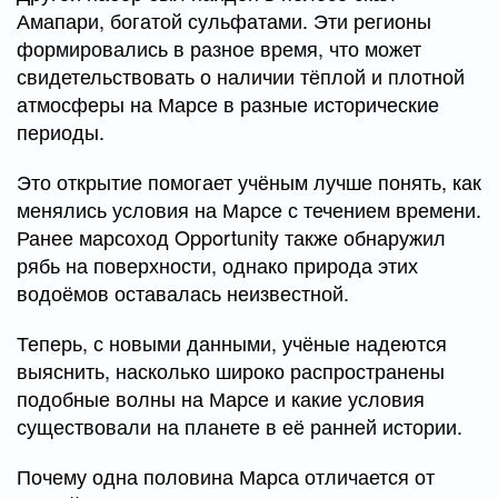
Амапари, богатой сульфатами. Эти регионы
формировались в разное время, что может
свидетельствовать о наличии тёплой и плотной
атмосферы на Марсе в разные исторические
периоды.
Это открытие помогает учёным лучше понять, как
менялись условия на Марсе с течением времени.
Ранее марсоход Opportunity также обнаружил
рябь на поверхности, однако природа этих
водоёмов оставалась неизвестной.
Теперь, с новыми данными, учёные надеются
выяснить, насколько широко распространены
подобные волны на Марсе и какие условия
существовали на планете в её ранней истории.
Почему одна половина Марса отличается от