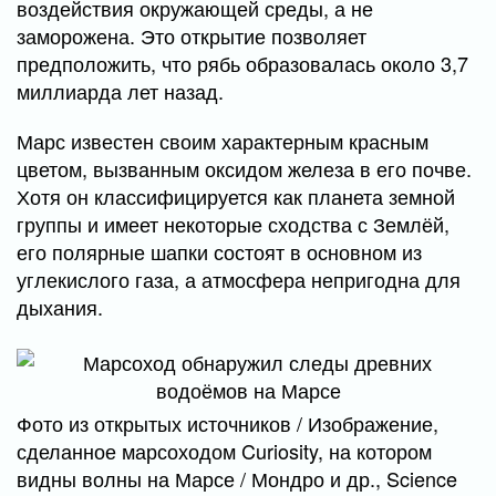
воздействия окружающей среды, а не
заморожена. Это открытие позволяет
предположить, что рябь образовалась около 3,7
миллиарда лет назад.
Марс известен своим характерным красным
цветом, вызванным оксидом железа в его почве.
Хотя он классифицируется как планета земной
группы и имеет некоторые сходства с Землёй,
его полярные шапки состоят в основном из
углекислого газа, а атмосфера непригодна для
дыхания.
Фото из открытых источников / Изображение,
сделанное марсоходом Curiosity, на котором
видны волны на Марсе / Мондро и др., Science