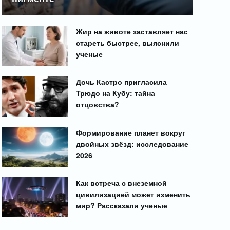
Жир на животе заставляет нас
стареть быстрее, выяснили
ученые
Дочь Кастро пригласила
Трюдо на Кубу: тайна
отцовства?
Формирование планет вокруг
двойных звёзд: исследование
2026
Как встреча с внеземной
цивилизацией может изменить
мир? Рассказали ученые