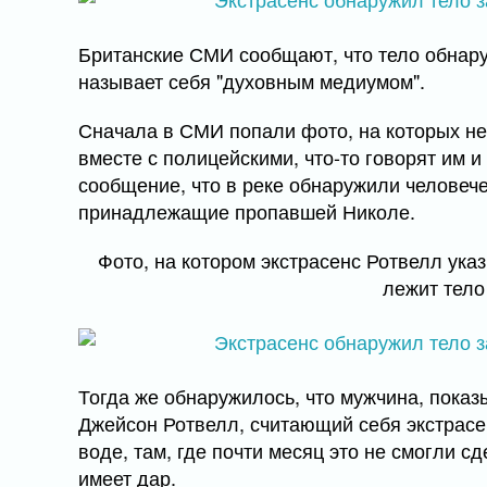
Британские СМИ сообщают, что тело обнару
называет себя "духовным медиумом".
Сначала в СМИ попали фото, на которых не
вместе с полицейскими, что-то говорят им 
сообщение, что в реке обнаружили человеч
принадлежащие пропавшей Николе.
Фото, на котором экстрасенс Ротвелл указ
лежит тело
Тогда же обнаружилось, что мужчина, показ
Джейсон Ротвелл, считающий себя экстрасе
воде, там, где почти месяц это не смогли с
имеет дар.