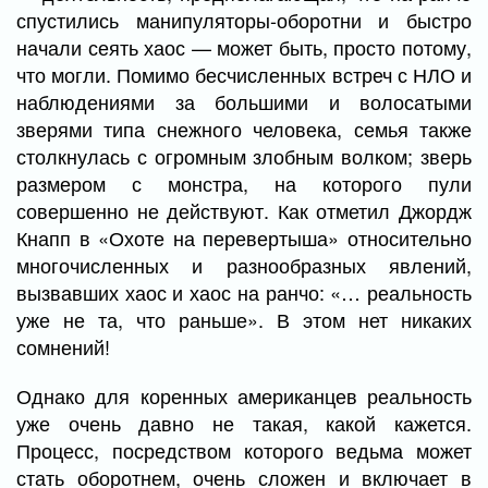
спустились манипуляторы-оборотни и быстро
начали сеять хаос — может быть, просто потому,
что могли. Помимо бесчисленных встреч с НЛО и
наблюдениями за большими и волосатыми
зверями типа снежного человека, семья также
столкнулась с огромным злобным волком; зверь
размером с монстра, на которого пули
совершенно не действуют. Как отметил Джордж
Кнапп в «Охоте на перевертыша» относительно
многочисленных и разнообразных явлений,
вызвавших хаос и хаос на ранчо: «… реальность
уже не та, что раньше». В этом нет никаких
сомнений!
Однако для коренных американцев реальность
уже очень давно не такая, какой кажется.
Процесс, посредством которого ведьма может
стать оборотнем, очень сложен и включает в