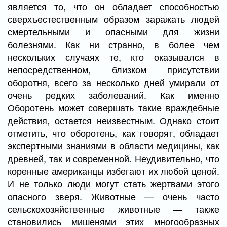
является то, что он обладает способностью
сверхъестественным образом заражать людей
смертельными и опасными для жизни
болезнями. Как ни странно, в более чем
нескольких случаях те, кто оказывался в
непосредственном, близком присутствии
оборотня, всего за несколько дней умирали от
очень редких заболеваний. Как именно
Оборотень может совершать такие враждебные
действия, остается неизвестным. Однако стоит
отметить, что оборотень, как говорят, обладает
экспертными знаниями в области медицины, как
древней, так и современной. Неудивительно, что
коренные американцы избегают их любой ценой.
И не только люди могут стать жертвами этого
опасного зверя. Животные — очень часто
сельскохозяйственные животные — также
становились мишенями этих многообразных