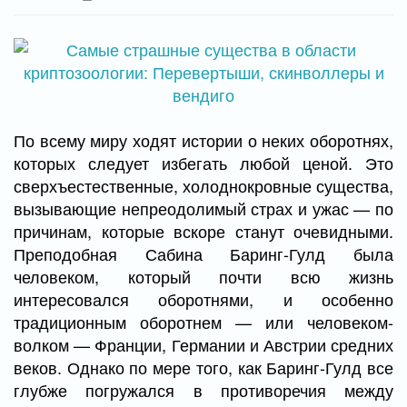
По всему миру ходят истории о неких оборотнях,
которых следует избегать любой ценой. Это
сверхъестественные, холоднокровные существа,
вызывающие непреодолимый страх и ужас — по
причинам, которые вскоре станут очевидными.
Преподобная Сабина Баринг-Гулд была
человеком, который почти всю жизнь
интересовался оборотнями, и особенно
традиционным оборотнем — или человеком-
волком — Франции, Германии и Австрии средних
веков. Однако по мере того, как Баринг-Гулд все
глубже погружался в противоречия между