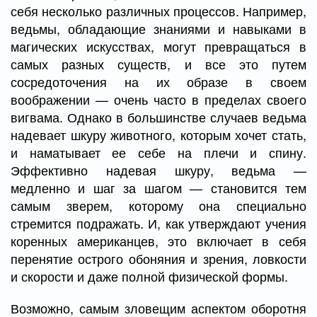
себя несколько различных процессов. Например,
ведьмы, обладающие знаниями и навыками в
магических искусствах, могут превращаться в
самых разных существ, и все это путем
сосредоточения на их образе в своем
воображении — очень часто в пределах своего
вигвама. Однако в большинстве случаев ведьма
надевает шкуру животного, которым хочет стать,
и наматывает ее себе на плечи и спину.
Эффективно надевая шкуру, ведьма —
медленно и шаг за шагом — становится тем
самым зверем, которому она специально
стремится подражать. И, как утверждают учения
коренных американцев, это включает в себя
перенятие острого обоняния и зрения, ловкости
и скорости и даже полной физической формы.
Возможно, самым зловещим аспектом оборотня