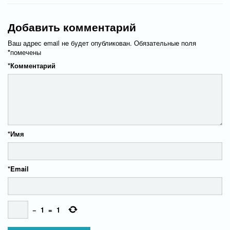
Добавить комментарий
Ваш адрес email не будет опубликован.
Обязательные поля
*
помечены
*
Комментарий
*
Имя
*
Email
−
1
=
1