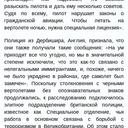
разыскать пилота и дать ему несколько советов.
Судя по всему, пилот нарушает законы о
гражданской авиации. Чтобы летать на
вертолете ночью, нужна специальная лицензия».
Полиция из Дербишира, Англия, признала, что
они также получали такие сообщения: «На ум
приходит все что угодно, но мы в значительной
степени исключили, что это как-то связано с
нелегальными иммигрантами, и, похоже, ничего
не было украдено в районах, где самолет был
замечен». Поскольку столкновения с черными
вертолетами без опознавательных знаков
продолжались, к расследованию подключилось
элитное подразделение британской полиции,
известное как Специальное отделение, чья
работа в основном связана с борьбой с
терроризмом в Великобритании. Об этом стало