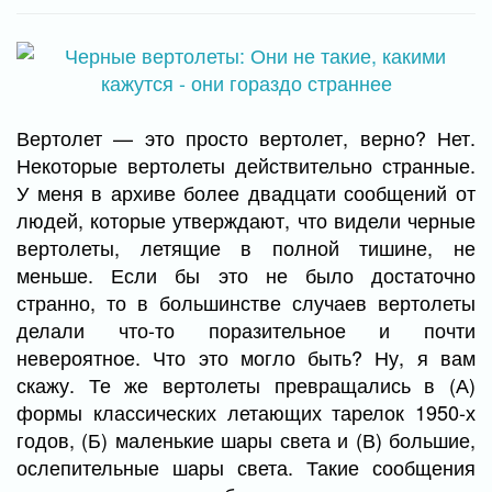
Вертолет — это просто вертолет, верно? Нет.
Некоторые вертолеты действительно странные.
У меня в архиве более двадцати сообщений от
людей, которые утверждают, что видели черные
вертолеты, летящие в полной тишине, не
меньше. Если бы это не было достаточно
странно, то в большинстве случаев вертолеты
делали что-то поразительное и почти
невероятное. Что это могло быть? Ну, я вам
скажу. Те же вертолеты превращались в (А)
формы классических летающих тарелок 1950-х
годов, (Б) маленькие шары света и (В) большие,
ослепительные шары света. Такие сообщения