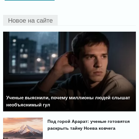
Новое на сайте
Ученые выяснили, почему миллионы людей слышат
необъяснимый гул
Под горой Арарат: ученые готовятся
раскрыть тайну Ноева ковчега