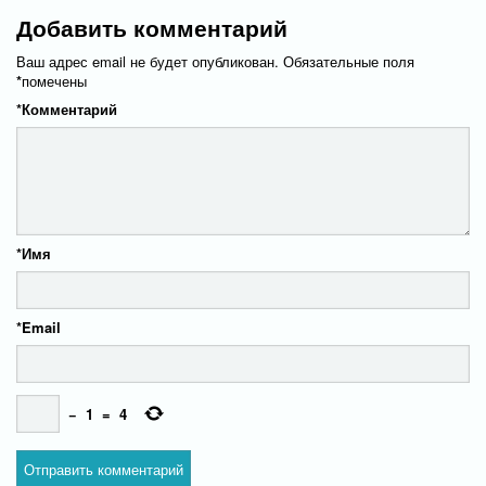
Добавить комментарий
Ваш адрес email не будет опубликован.
Обязательные поля
*
помечены
*
Комментарий
*
Имя
*
Email
−
1
=
4