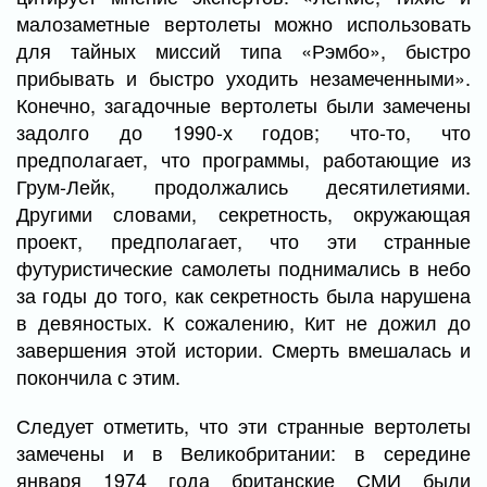
малозаметные вертолеты можно использовать
для тайных миссий типа «Рэмбо», быстро
прибывать и быстро уходить незамеченными».
Конечно, загадочные вертолеты были замечены
задолго до 1990-х годов; что-то, что
предполагает, что программы, работающие из
Грум-Лейк, продолжались десятилетиями.
Другими словами, секретность, окружающая
проект, предполагает, что эти странные
футуристические самолеты поднимались в небо
за годы до того, как секретность была нарушена
в девяностых. К сожалению, Кит не дожил до
завершения этой истории. Смерть вмешалась и
покончила с этим.
Следует отметить, что эти странные вертолеты
замечены и в Великобритании: в середине
января 1974 года британские СМИ были