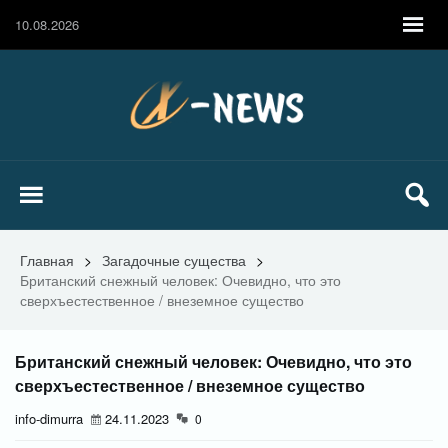
10.08.2026
Главная
>
Загадочные существа
>
Британский снежный человек: Очевидно, что это
сверхъестественное / внеземное существо
Британский снежный человек: Очевидно, что это
сверхъестественное / внеземное существо
info-dimurra
24.11.2023
0