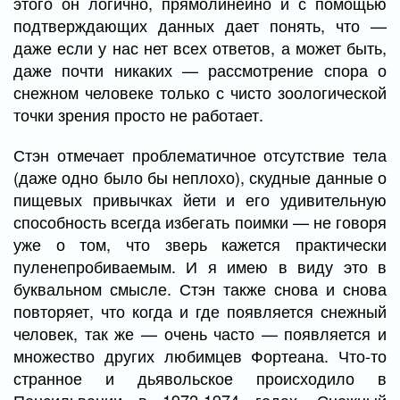
этого он логично, прямолинейно и с помощью
подтверждающих данных дает понять, что —
даже если у нас нет всех ответов, а может быть,
даже почти никаких — рассмотрение спора о
снежном человеке только с чисто зоологической
точки зрения просто не работает.
Стэн отмечает проблематичное отсутствие тела
(даже одно было бы неплохо), скудные данные о
пищевых привычках йети и его удивительную
способность всегда избегать поимки — не говоря
уже о том, что зверь кажется практически
пуленепробиваемым. И я имею в виду это в
буквальном смысле. Стэн также снова и снова
повторяет, что когда и где появляется снежный
человек, так же — очень часто — появляется и
множество других любимцев Фортеана. Что-то
странное и дьявольское происходило в