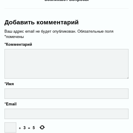
Добавить комментарий
Ваш адрес email не будет опубликован.
Обязательные поля
*
помечены
*
Комментарий
*
Имя
*
Email
+
3
=
5