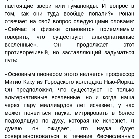
настоящие звери или гуманоиды. И вопрос в
том, как они туда вообще попали?» Ронан
отвечает на свой вопрос следующими словами:
«Сейчас в физике становится приемлемым
говорить, что существуют альтернативные
вселенные». Он продолжает этот
противоречивый, но заставляющий задуматься
путь:
«Основным пионером этого является профессор
Митио Каку из Городского колледжа Нью-Йорка.
Он предположил, что существуют не только
альтернативные вселенные, но и когда наша
через пару миллиардов лет исчезнет, у нас
может появиться наука. мигрировать в более
подходящую по духу, которая не исчезнет. Я
думаю, он ожидает, что наука будет
совершенствоваться в течение бесчисленных