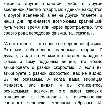
какой-то другой планетой, либо с другой
вселенной. Честно говоря, мои деньги находятся
в другой вселенной, а не на другой планете. В
наши дни признается возможным кратчайший
путь через время или через пространство. Это
своего рода передовая физика, так сказать».
"А вот второе — это вовсе не передовая физика.
Это моя собственная маленькая теория. Я
думаю, глядя на множество легенд, народных
сказок и тому подобных вещей, что можно
вибрировать с разной скоростью. И если вы
вибрируете с разной скоростью, вас не видно.
Вы не осязаемы. А когда ваша вибрация
меняется, вас видят, и вы становитесь
осязаемыми; возможно, это имеет какое-то
отношение к появлению и исчезновению
снежного человека странным образом. И,