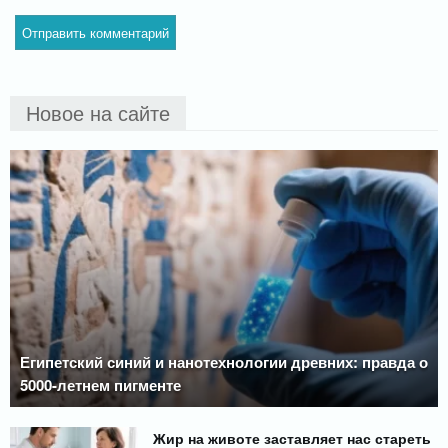
Новое на сайте
Египетский синий и нанотехнологии древних: правда о
5000-летнем пигменте
Жир на животе заставляет нас стареть