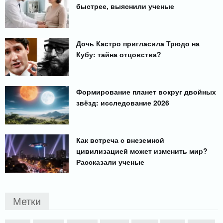
быстрее, выяснили ученые
Дочь Кастро пригласила Трюдо на
Кубу: тайна отцовства?
Формирование планет вокруг двойных
звёзд: исследование 2026
Как встреча с внеземной
цивилизацией может изменить мир?
Рассказали ученые
Метки