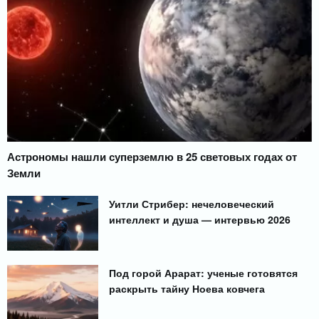
Астрономы нашли суперземлю в 25 световых годах от
Земли
Уитли Стрибер: нечеловеческий
интеллект и душа — интервью 2026
Под горой Арарат: ученые готовятся
раскрыть тайну Ноева ковчега