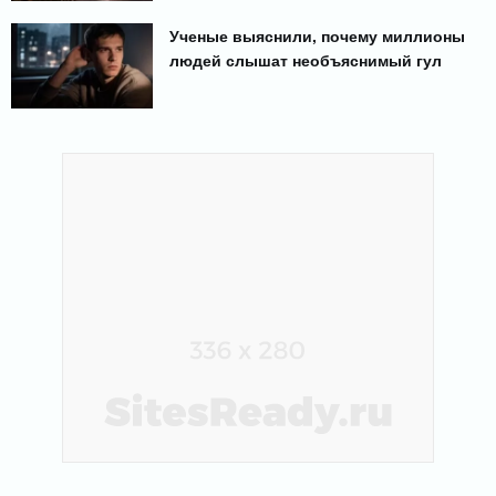
Ученые выяснили, почему миллионы
людей слышат необъяснимый гул