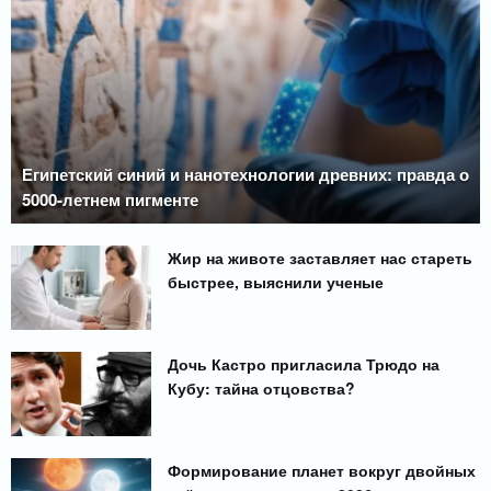
Египетский синий и нанотехнологии древних: правда о
5000-летнем пигменте
Жир на животе заставляет нас стареть
быстрее, выяснили ученые
Дочь Кастро пригласила Трюдо на
Кубу: тайна отцовства?
Формирование планет вокруг двойных