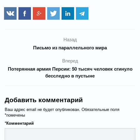
Назад
Письмо из параллельного мира
Вперед
Потерянная армия Персии: 50 тысяч человек сгинуло
бесследно в пустыне
Добавить комментарий
Ваш адрес email не будет опубликован.
Обязательные поля
*
помечены
*
Комментарий