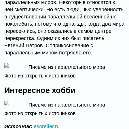
параллельных миров. Некоторые относятся к
ней скептически. Но есть люди, чью уверенность
в существовании параллельной вселенной не
поколебать, потому что однажды, когда два мира
пересеклись, они оказались в самом центре
перекрестка. Одним из них был писатель
Евгений Петров. Соприкосновение с
параллельным миром потрясло его.
Фото из открытых источников
Интересное хобби
Фото из открытых источников
esoreiter.ru
Источник: