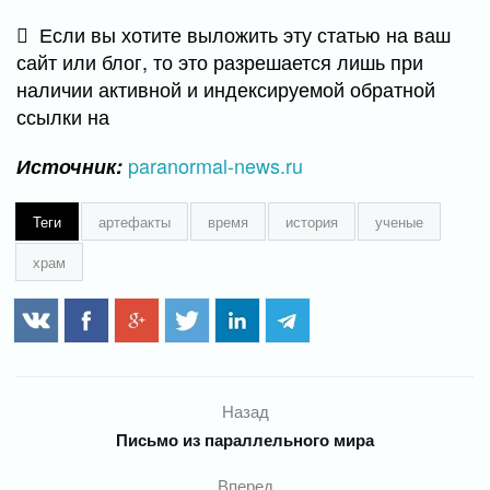
Если вы хотите выложить эту статью на ваш
сайт или блог, то это разрешается лишь при
наличии активной и индексируемой обратной
ссылки на
paranormal-news.ru
Источник:
Теги
артефакты
время
история
ученые
храм
Назад
Письмо из параллельного мира
Вперед