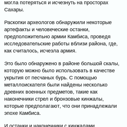
могла потеряться и исчезнуть на просторах
Сахары.
Раскопки археологов обнаружили некоторые
артефакты и человеческие останки,
предположительно армии Камбиса, проведя
исследовательские работы вблизи района, где,
как считалось, исчезла армия.
Это было обнаружено в районе большой скалы,
которую можно было использовать в качестве
укрытия от песчаных бурь. С помощью
металлоискателя были найдены несколько
древних военных предметов, такие как
наконечники стрел и бронзовые кинжалы,
которые предполагают, что они принадлежали
эпохе Камбиса.
И останки и наконечники с кинжалами