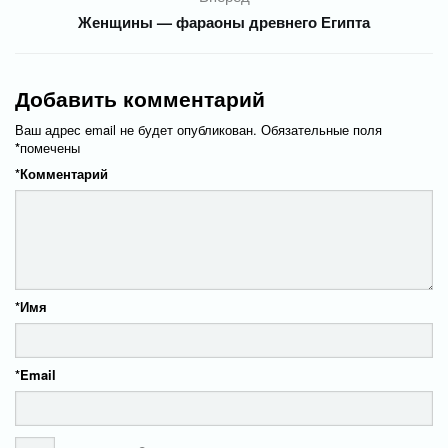
Женщины — фараоны древнего Египта
Добавить комментарий
Ваш адрес email не будет опубликован.
Обязательные поля
*
помечены
*
Комментарий
*
Имя
*
Email