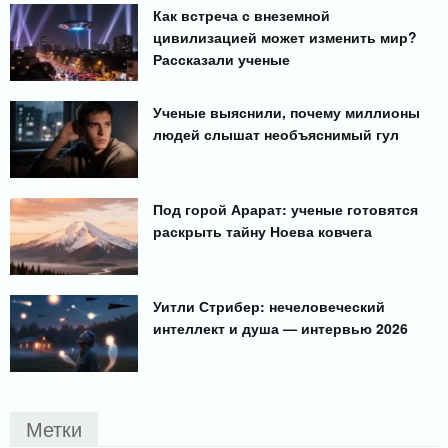
Как встреча с внеземной
цивилизацией может изменить мир?
Рассказали ученые
Ученые выяснили, почему миллионы
людей слышат необъяснимый гул
Под горой Арарат: ученые готовятся
раскрыть тайну Ноева ковчега
Уитли Стрибер: нечеловеческий
интеллект и душа — интервью 2026
Метки