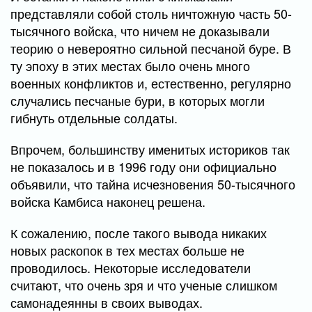
представляли собой столь ничтожную часть 50-
тысячного войска, что ничем не доказывали
теорию о невероятно сильной песчаной буре. В
ту эпоху в этих местах было очень много
военных конфликтов и, естественно, регулярно
случались песчаные бури, в которых могли
гибнуть отдельные солдаты.
Впрочем, большинству именитых историков так
не показалось и в 1996 году они официально
объявили, что тайна исчезновения 50-тысячного
войска Камбиса наконец решена.
К сожалению, после такого вывода никаких
новых раскопок в тех местах больше не
проводилось. Некоторые исследователи
считают, что очень зря и что ученые слишком
самонадеянны в своих выводах.