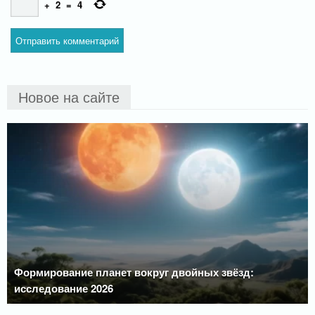
+
2
=
4
Новое на сайте
Формирование планет вокруг двойных звёзд:
исследование 2026