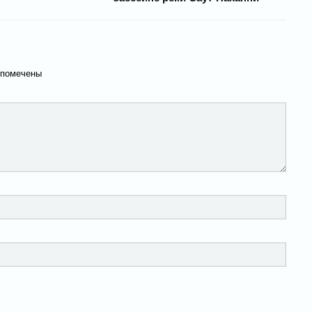
 помечены