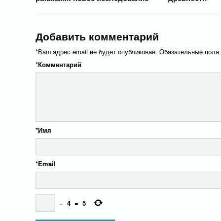
Добавить комментарий
*
Ваш адрес email не будет опубликован.
Обязательные поля
*
Комментарий
*
Имя
*
Email
−
4
=
5