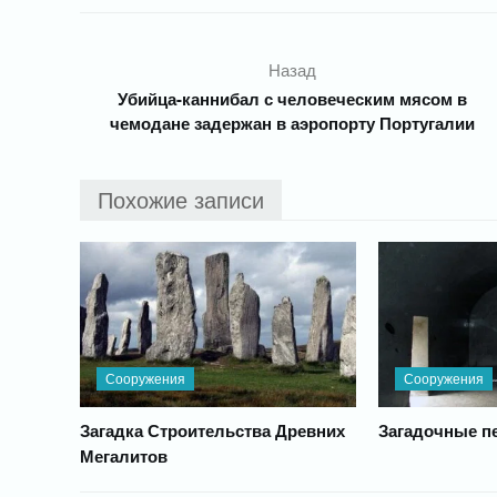
Назад
Убийца-каннибал с человеческим мясом в
чемодане задержан в аэропорту Португалии
Похожие записи
Сооружения
Сооружения
Загадка Строительства Древних
Загадочные п
Мегалитов