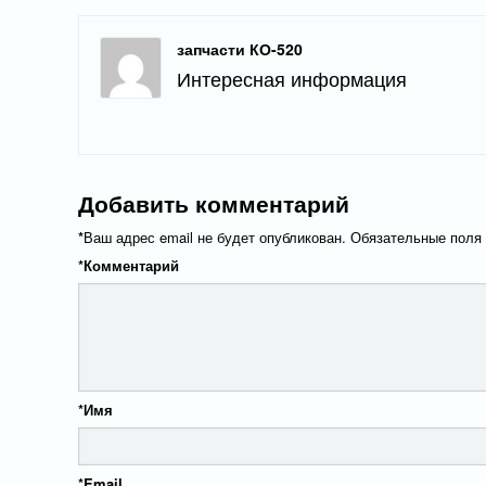
запчасти КО-520
Интересная информация
Добавить комментарий
*
Ваш адрес email не будет опубликован.
Обязательные поля
*
Комментарий
*
Имя
*
Email