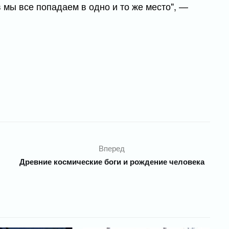
в мы все попадаем в одно и то же место", —
Вперед
Древние космические боги и рождение человека