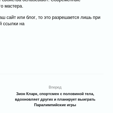
го мастера.
ш сайт или блог, то это разрешается лишь при
й ссылки на
Вперед
Зион Кларк, спортсмен с половиной тела,
вдохновляет других и планирует выиграть
Паралимпийские игры