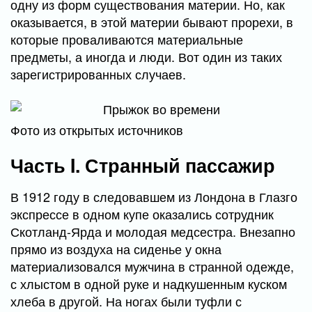
одну из форм существования материи. Но, как
оказывается, в этой материи бывают прорехи, в
которые проваливаются материальные
предметы, а иногда и люди. Вот один из таких
зарегистрированных случаев.
Фото из открытых источников
Часть I. Странный пассажир
В 1912 году в следовавшем из Лондона в Глазго
экспрессе в одном купе оказались сотрудник
Скотланд-Ярда и молодая медсестра. Внезапно
прямо из воздуха на сиденье у окна
материализовался мужчина в странной одежде,
с хлыстом в одной руке и надкушенным куском
хлеба в другой. На ногах были туфли с