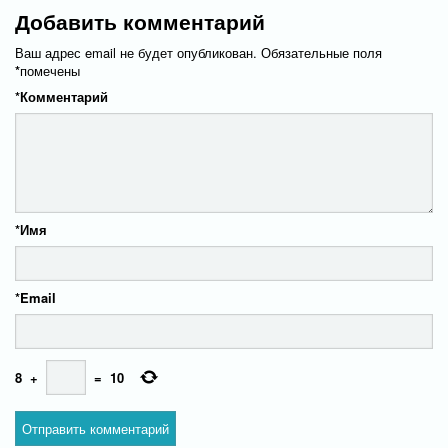
Добавить комментарий
Ваш адрес email не будет опубликован.
Обязательные поля
*
помечены
*
Комментарий
*
Имя
*
Email
8
+
=
10