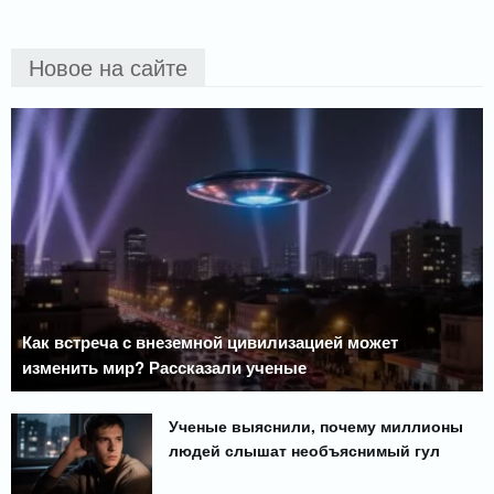
Новое на сайте
Как встреча с внеземной цивилизацией может
изменить мир? Рассказали ученые
Ученые выяснили, почему миллионы
людей слышат необъяснимый гул