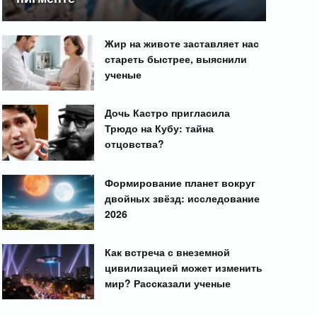
Жир на животе заставляет нас
стареть быстрее, выяснили
ученые
Дочь Кастро пригласила
Трюдо на Кубу: тайна
отцовства?
Формирование планет вокруг
двойных звёзд: исследование
2026
Как встреча с внеземной
цивилизацией может изменить
мир? Рассказали ученые