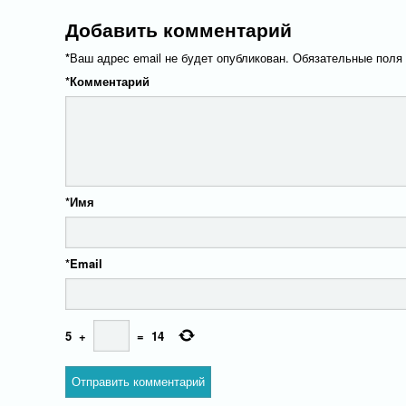
Добавить комментарий
*
Ваш адрес email не будет опубликован.
Обязательные поля
*
Комментарий
*
Имя
*
Email
5
+
=
14