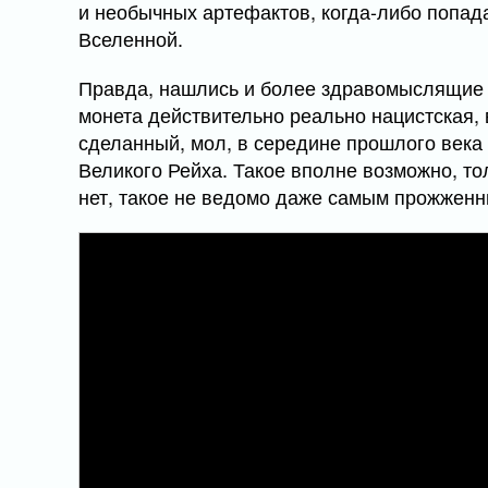
и необычных артефактов, когда-либо попад
Вселенной.
Правда, нашлись и более здравомыслящие 
монета действительно реально нацистская, 
сделанный, мол, в середине прошлого века
Великого Рейха. Такое вполне возможно, то
нет, такое не ведомо даже самым прожженн