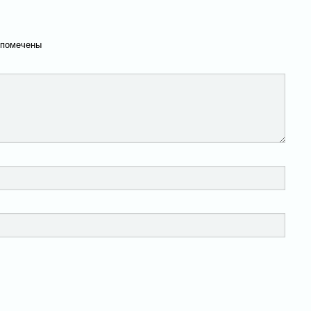
 помечены