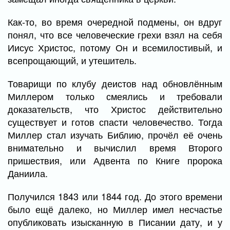
Как-то, во время очередной подмены, он вдруг
понял, что все человеческие грехи взял на себя
Иисус Христос, потому Он и всемилостивый, и
всепрощающий, и утешитель.
Товарищи по клубу деистов над обновлённым
Миллером только смеялись и требовали
доказательств, что Христос действительно
существует и готов спасти человечество. Тогда
Миллер стал изучать Библию, прочёл её очень
внимательно и вычислил время Второго
пришествия, или Адвента по Книге пророка
Даниила.
Получился 1843 или 1844 год. До этого времени
было ещё далеко, но Миллер имел несчастье
опубликовать изысканную в Писании дату, и у