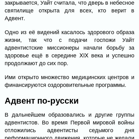
закрывается, Уайт считала, что дверь в небесное
святилище открыта для всех, кто верит в
Адвент.
Одно из её видений касалось здорового образа
жизни, так что с подачи госпожи Уайт
адвентистские миссионеры начали борьбу за
здоровье ещё в середине XIX века и успешно
продолжают до сих пор.
Ими открыто множество медицинских центров и
финансируются оздоровительные программы.
Адвент по-русски
В дальнейшем образовались и другие группы
адвентистов. Во время Первой мировой войны
отложились адвентисты седьмого дня
реформационного движения, которые не желали