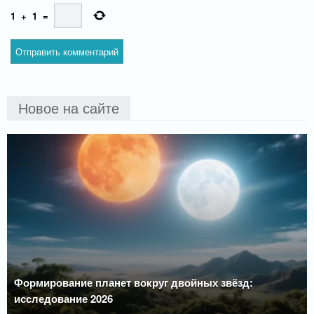
1
+
1
=
Новое на сайте
Формирование планет вокруг двойных звёзд:
исследование 2026