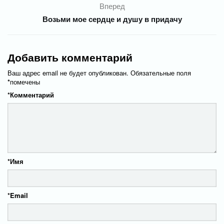
Вперед
Возьми мое сердце и душу в придачу
Добавить комментарий
Ваш адрес email не будет опубликован.
Обязательные поля
*
помечены
*
Комментарий
*
Имя
*
Email