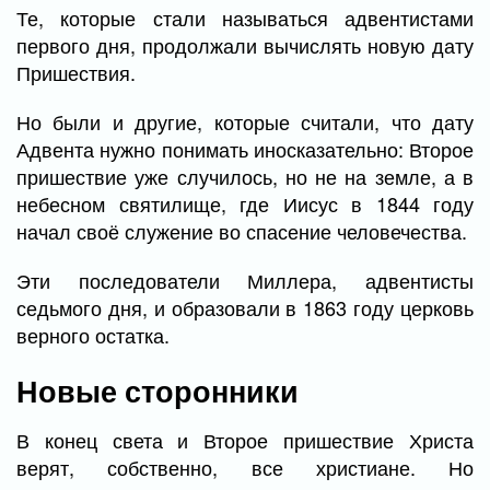
Те, которые стали называться адвентистами
первого дня, продолжали вычислять новую дату
Пришествия.
Но были и другие, которые считали, что дату
Адвента нужно понимать иносказательно: Второе
пришествие уже случилось, но не на земле, а в
небесном святилище, где Иисус в 1844 году
начал своё служение во спасение человечества.
Эти последователи Миллера, адвентисты
седьмого дня, и образовали в 1863 году церковь
верного остатка.
Новые сторонники
В конец света и Второе пришествие Христа
верят, собственно, все христиане. Но