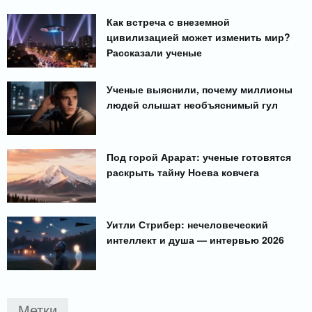
Как встреча с внеземной
цивилизацией может изменить мир?
Рассказали ученые
Ученые выяснили, почему миллионы
людей слышат необъяснимый гул
Под горой Арарат: ученые готовятся
раскрыть тайну Ноева ковчега
Уитли Стрибер: нечеловеческий
интеллект и душа — интервью 2026
Метки