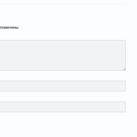
 помечены