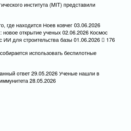
ического института (MIT) представили
о, где находится Ноев ковчег 03.06.2026
 новое открытие ученых 02.06.2026 Космос
с ИИ для строительства базы 01.06.2026
176
 собирается использовать беспилотные
данный ответ 29.05.2026 Ученые нашли в
иммунитета 28.05.2026