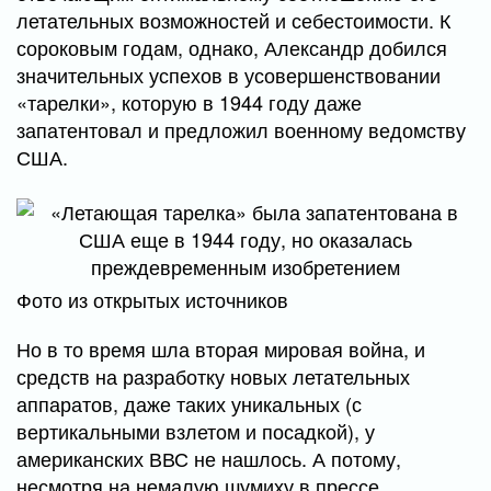
летательных возможностей и себестоимости. К
сороковым годам, однако, Александр добился
значительных успехов в усовершенствовании
«тарелки», которую в 1944 году даже
запатентовал и предложил военному ведомству
США.
Фото из открытых источников
Но в то время шла вторая мировая война, и
средств на разработку новых летательных
аппаратов, даже таких уникальных (с
вертикальными взлетом и посадкой), у
американских ВВС не нашлось. А потому,
несмотря на немалую шумиху в прессе,