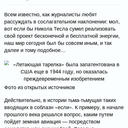
Всем известно, как журналисты любят
рассуждать в сослагательном наклонении: мол,
вот если бы Никола Тесла сумел реализовать
свой проект бесконечной и бесплатной энергии,
наш мир сегодня был бы совсем иным, и так
далее и тому подобное…
Фото из открытых источников
Действительно, в истории тьма-тьмущая таких
вводящих в соблазн «если». К примеру, в начале
прошлого века решался вопрос, каким путем
пойдет земная авиация — посредством