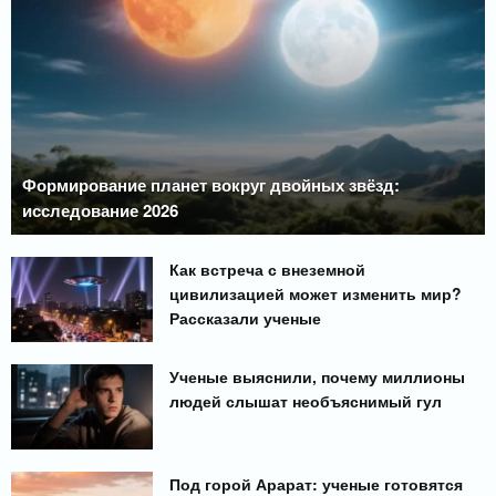
Формирование планет вокруг двойных звёзд:
исследование 2026
Как встреча с внеземной
цивилизацией может изменить мир?
Рассказали ученые
Ученые выяснили, почему миллионы
людей слышат необъяснимый гул
Под горой Арарат: ученые готовятся