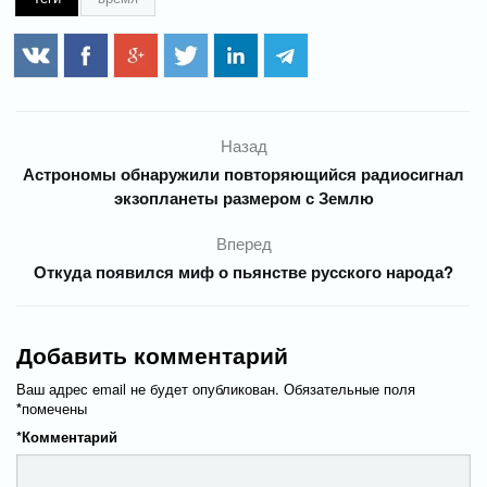
Назад
Астрономы обнаружили повторяющийся радиосигнал
экзопланеты размером с Землю
Вперед
Откуда появился миф о пьянстве русского народа?
Добавить комментарий
Ваш адрес email не будет опубликован.
Обязательные поля
*
помечены
*
Комментарий