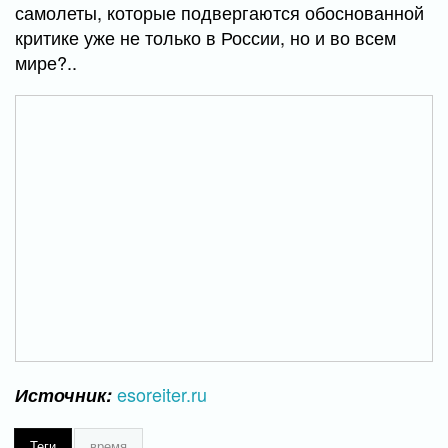
самолеты, которые подвергаются обоснованной
критике уже не только в России, но и во всем
мире?..
esoreiter.ru
Источник:
Теги
время