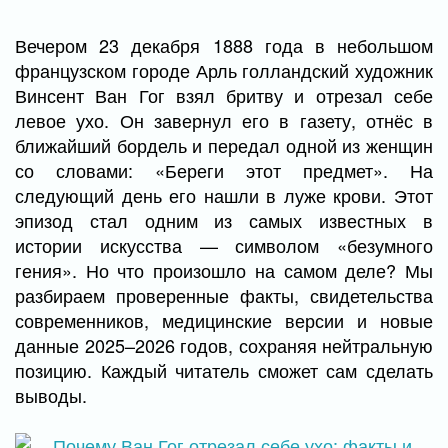
Вечером 23 декабря 1888 года в небольшом
французском городе Арль голландский художник
Винсент Ван Гог взял бритву и отрезал себе
левое ухо. Он завернул его в газету, отнёс в
ближайший бордель и передал одной из женщин
со словами: «Береги этот предмет». На
следующий день его нашли в луже крови. Этот
эпизод стал одним из самых известных в
истории искусства — символом «безумного
гения». Но что произошло на самом деле? Мы
разбираем проверенные факты, свидетельства
современников, медицинские версии и новые
данные 2025–2026 годов, сохраняя нейтральную
позицию. Каждый читатель сможет сам сделать
выводы.