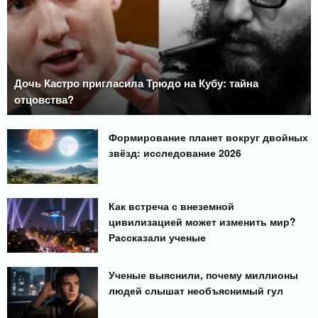
Дочь Кастро пригласила Трюдо на Кубу: тайна
отцовства?
Формирование планет вокруг двойных
звёзд: исследование 2026
Как встреча с внеземной
цивилизацией может изменить мир?
Рассказали ученые
Ученые выяснили, почему миллионы
людей слышат необъяснимый гул