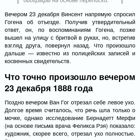
Вечером 23 декабря Винсент напрямую спросил
Гогена об отъезде. Получив утвердительный
ответ, он, по воспоминаниям Гогена, позже
вышел на улицу с бритвой в руках, но, встретив
взгляд друга, повернул назад. Что произошло
дальше — известно из полицейских записей и
косвенных свидетельств.
Что точно произошло вечером
23 декабря 1888 года
Поздно вечером Ван Гог отрезал себе левое ухо.
Долгое время считалось, что речь шла только о
мочке, однако исследование Бернадетт Мерфи
(на основе письма врача Феликса Рэя) показало:
художник, скорее всего, отрезал ухо полностью.