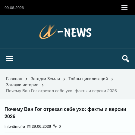
09.08.2026
Главная
>
Загадки Земли
>
Тайны цивилизаций
>
Загадки истории
>
Почему Ван Гог отрезал себе ухо: факты и версии 2026
Почему Ван Гог отрезал себе ухо: факты и версии
2026
info-dimurra
29.06.2026
0