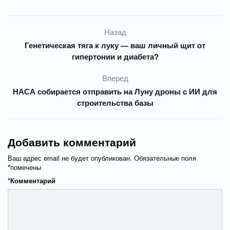
Назад
Генетическая тяга к луку — ваш личный щит от
гипертонии и диабета?
Вперед
НАСА собирается отправить на Луну дроны с ИИ для
строительства базы
Добавить комментарий
Ваш адрес email не будет опубликован.
Обязательные поля
*
помечены
*
Комментарий