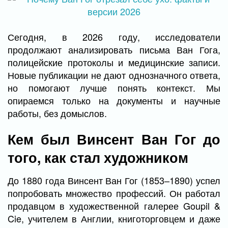
Сегодня, в 2026 году, исследователи
продолжают анализировать письма Ван Гога,
полицейские протоколы и медицинские записи.
Новые публикации не дают однозначного ответа,
но помогают лучше понять контекст. Мы
опираемся только на документы и научные
работы, без домыслов.
Кем был Винсент Ван Гог до
того, как стал художником
До 1880 года Винсент Ван Гог (1853–1890) успел
попробовать множество профессий. Он работал
продавцом в художественной галерее Goupil &
Cie, учителем в Англии, книготорговцем и даже