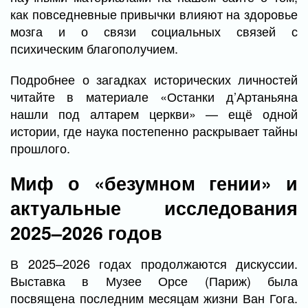
как повседневные привычки влияют на здоровье
мозга и о связи социальных связей с
психическим благополучием.
Подробнее о загадках исторических личностей
читайте в материале «Останки д’Артаньяна
нашли под алтарем церкви» — ещё одной
истории, где наука постепенно раскрывает тайны
прошлого.
Миф о «безумном гении» и
актуальные исследования
2025–2026 годов
В 2025–2026 годах продолжаются дискуссии.
Выставка в Музее Орсе (Париж) была
посвящена последним месяцам жизни Ван Гога.