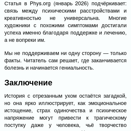
Статья в Phys.org (январь 2026) подчёркивает:
связь между психическими расстройствами и
креативностью не универсальна. Многие
художники с похожими симптомами достигали
успеха именно благодаря поддержке и лечению,
а не вопреки им.
Мы не поддерживаем ни одну сторону — только
факты. Читатель сам решает, где заканчивается
болезнь и начинается гениальность.
Заключение
История с отрезанным ухом остаётся загадкой,
но она ярко иллюстрирует, как эмоциональное
истощение, страх одиночества и психическое
напряжение могут привести к трагическому
поступку даже у человека, чьё творчество