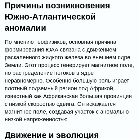
Причины возникновения
Южно-Атлантической
аномалии
По мнению геофизиков, основная причина
формирования ЮАА связана с движением
раскаленного жидкого железа во внешнем ядре
Земли. Этот процесс генерирует магнитное поле,
но распределение потоков в ядре
неравномерно. Особенно большую роль играет
плотный подземный регион под Африкой,
известный как Африканская большая провинция
с низкой скоростью сдвига. Он искажается
магнитное поле, создавая участок с аномально
низкой напряженностью.
Движение и эволюция