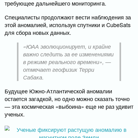
требующее дальнейшего мониторинга.
Специалисты продолжают вести наблюдения за
этой аномалией, используя спутники и CubeSats
для сбора новых данных.
«ЮАА эволюционирует, и крайне
важно следить за ее изменениями
в режиме реального времени», —
отмечает геофизик Терри
Сабака.
Будущее Южно-Атлантической аномалии
остается загадкой, но одно можно сказать точно
— эта космическая «выбоина» еще не раз удивит
ученых.