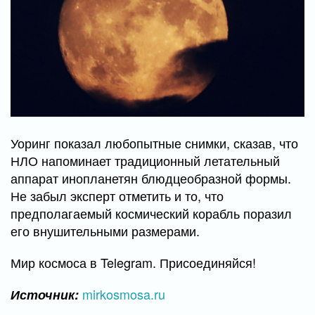
Уоринг показал любопытные снимки, сказав, что
НЛО напоминает традиционный летательный
аппарат инопланетян блюдцеобразной формы.
Не забыл эксперт отметить и то, что
предполагаемый космический корабль поразил
его внушительными размерами.
Мир космоса в Telegram. Присоединяйся!
mirkosmosa.ru
Источник: