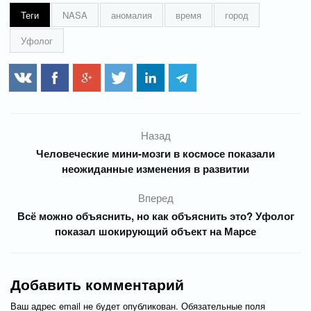
Теги
NASA
аномалия
время
город
Уфолог
Назад
Человеческие мини-мозги в космосе показали
неожиданные изменения в развитии
Вперед
Всё можно объяснить, но как объяснить это? Уфолог
показал шокирующий объект на Марсе
Добавить комментарий
Ваш адрес email не будет опубликован.
Обязательные поля