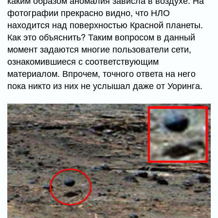
фотографии прекрасно видно, что НЛО
находится над поверхностью Красной планеты.
Как это объяснить? Таким вопросом в данный
момент задаются многие пользователи сети,
ознакомившиеся с соответствующим
материалом. Впрочем, точного ответа на него
пока никто из них не услышал даже от Уоринга.