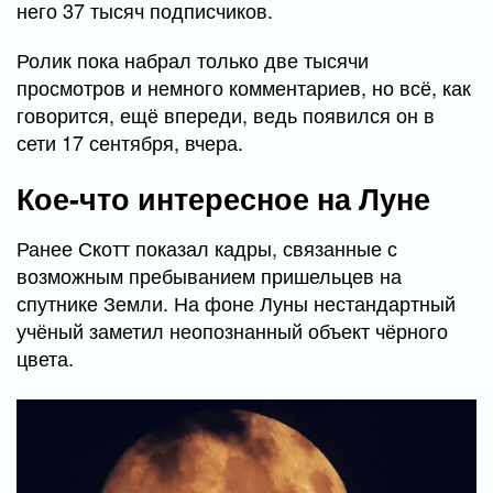
него 37 тысяч подписчиков.
Ролик пока набрал только две тысячи
просмотров и немного комментариев, но всё, как
говорится, ещё впереди, ведь появился он в
сети 17 сентября, вчера.
Кое-что интересное на Луне
Ранее Скотт показал кадры, связанные с
возможным пребыванием пришельцев на
спутнике Земли. На фоне Луны нестандартный
учёный заметил неопознанный объект чёрного
цвета.