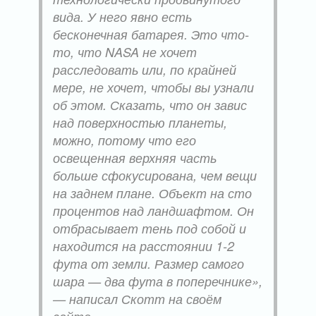
вида. У него явно есть
бесконечная батарея. Это что-
то, что NASA не хочет
расследовать или, по крайней
мере, не хочет, чтобы вы узнали
об этом. Сказать, что он завис
над поверхностью планеты,
можно, потому что его
освещенная верхняя часть
больше сфокусирована, чем вещи
на заднем плане. Объект на сто
процентов над ландшафтом. Он
отбрасывает тень под собой и
находится на расстоянии 1-2
фута от земли. Размер самого
шара — два фута в поперечнике»,
— написал Скотт на своём