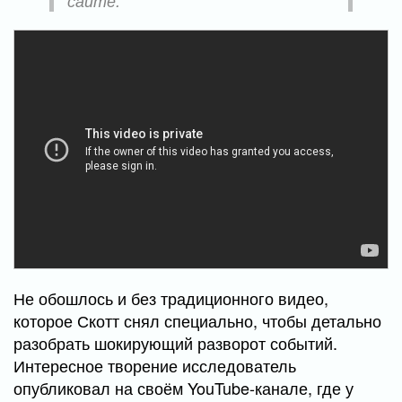
сайте.
Не обошлось и без традиционного видео,
которое Скотт снял специально, чтобы детально
разобрать шокирующий разворот событий.
Интересное творение исследователь
опубликовал на своём YouTube-канале, где у