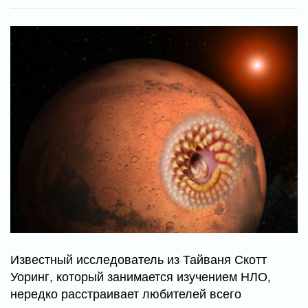
Известный исследователь из Тайваня Скотт
Уоринг, который занимается изучением НЛО,
нередко расстраивает любителей всего