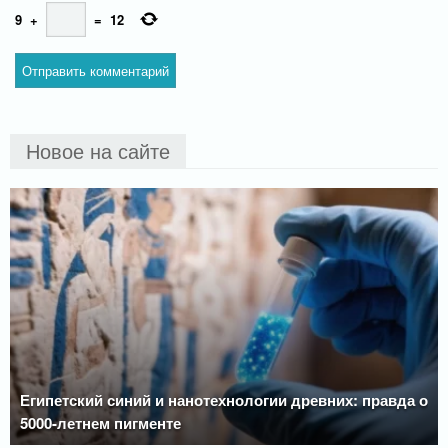
9
+
=
12
Новое на сайте
Египетский синий и нанотехнологии древних: правда о
5000-летнем пигменте