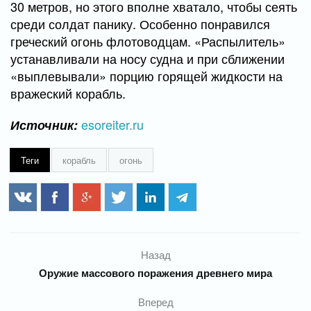
30 метров, но этого вполне хватало, чтобы сеять
среди солдат панику. Особенно понравился
греческий огонь флотоводцам. «Распылитель»
устанавливали на носу судна и при сближении
«выплевывали» порцию горящей жидкости на
вражеский корабль.
esoreiter.ru
Источник:
Теги
корабль
огонь
Назад
Оружие массового поражения древнего мира
Вперед