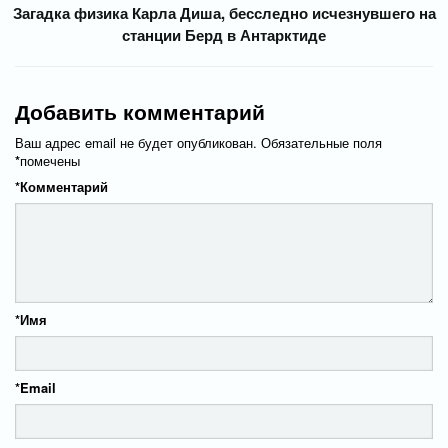
Загадка физика Карла Диша, бесследно исчезнувшего на
станции Берд в Антарктиде
Добавить комментарий
Ваш адрес email не будет опубликован.
Обязательные поля
*
помечены
*
Комментарий
*
Имя
*
Email