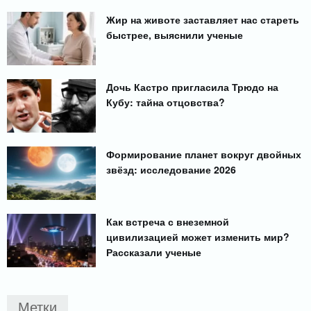
Жир на животе заставляет нас стареть
быстрее, выяснили ученые
Дочь Кастро пригласила Трюдо на
Кубу: тайна отцовства?
Формирование планет вокруг двойных
звёзд: исследование 2026
Как встреча с внеземной
цивилизацией может изменить мир?
Рассказали ученые
Метки