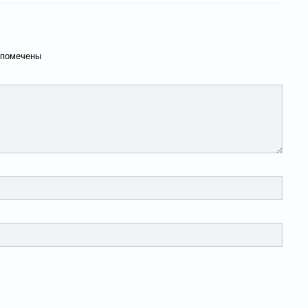
 помечены