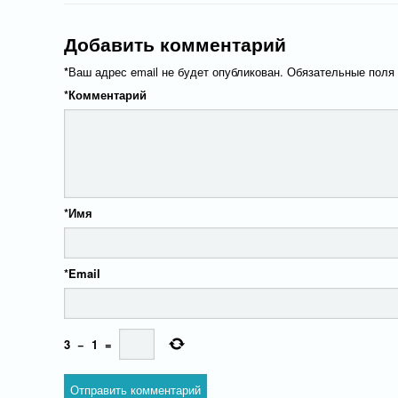
Добавить комментарий
*
Ваш адрес email не будет опубликован.
Обязательные поля
*
Комментарий
*
Имя
*
Email
3
−
1
=