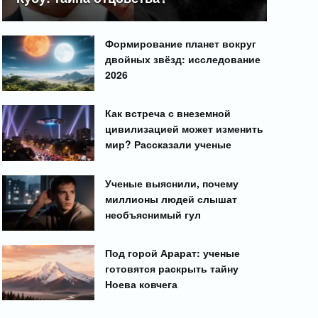
Формирование планет вокруг
двойных звёзд: исследование
2026
Как встреча с внеземной
цивилизацией может изменить
мир? Рассказали ученые
Ученые выяснили, почему
миллионы людей слышат
необъяснимый гул
Под горой Арарат: ученые
готовятся раскрыть тайну
Ноева ковчега